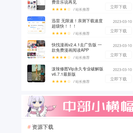
费音乐说再见
立即下载
★★★★☆
/ 站长推荐
迅雷 无限速！亲测下载速度
2023-03-10
超级快！！！
立即下载
★★★★☆
/ 站长推荐
快找漫画v2.4.1去广告版 一
2023-03-10
款免费漫画阅读APP
立即下载
★★★★☆
/ 站长推荐
泼辣修图Vip永久专业破解版
2023-03-10
v6.7.1最新版
立即下载
★★★★☆
/ 站长推荐
资源下载