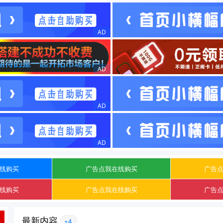
线购买
广告点我在线购买
广告
线购买
广告点我在线购买
广告
最新内容
+4