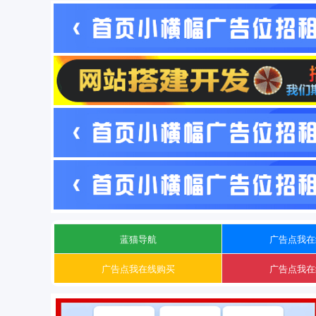
蓝猫导航
广告点我在
广告点我在线购买
广告点我在