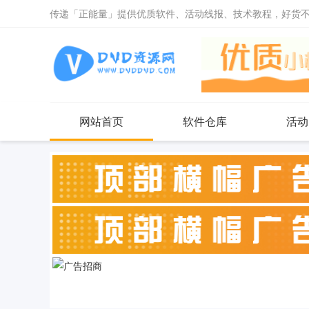
传递「正能量」提供优质软件、活动线报、技术教程，好货
网站首页
软件仓库
活动