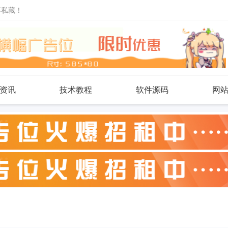
不私藏！
资讯
技术教程
软件源码
网