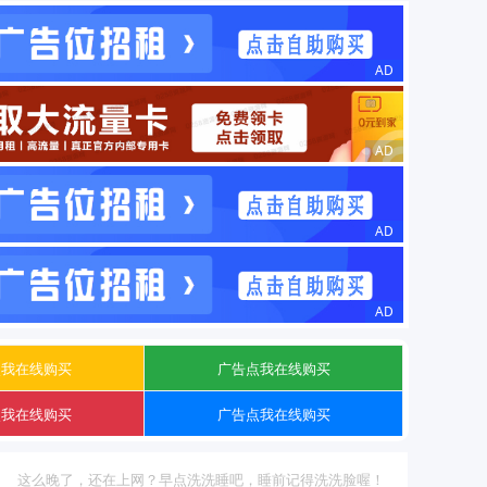
点我在线购买
广告点我在线购买
点我在线购买
广告点我在线购买
这么晚了，还在上网？早点洗洗睡吧，睡前记得洗洗脸喔！