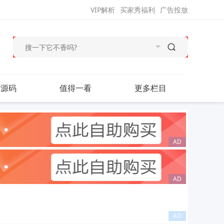
VIP解析
买家秀福利
广告投放
站源码
值得一看
更多栏目