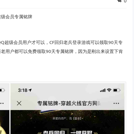
0
天超级会员专属铭牌
Q超级会员用户才可以，CF回归老兵登录游戏可以领取90天专
新老用户都可以免费领取90天专属铭牌，因为是刚出来设置下肯