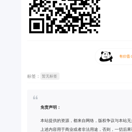
标签：
暂无标签
免责声明：
本站提供的资源，都来自网络，版权争议与本站无
上述内容用于商业或者非法用途，否则，一切后果