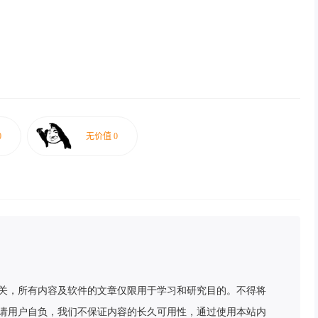
关，所有内容及软件的文章仅限用于学习和研究目的。不得将
请用户自负，我们不保证内容的长久可用性，通过使用本站内