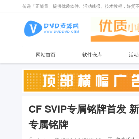
传递「正能量」提供优质软件、活动线报、技术教程，好货
网站首页
软件仓库
活动
CF SVIP专属铭牌首发
专属铭牌