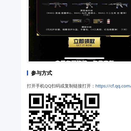
参与方式
打开手机QQ扫码或复制链接打开：
https://cf.qq.co