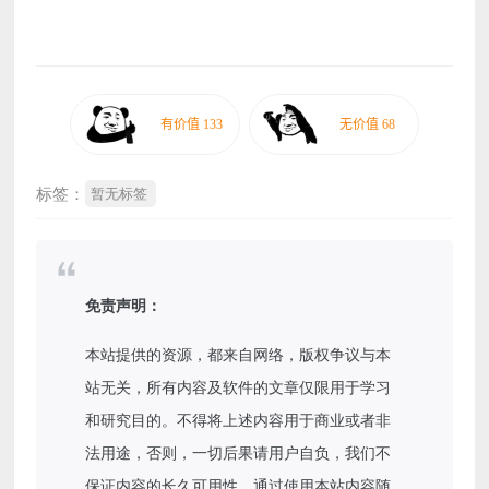
标签：
暂无标签
免责声明：
本站提供的资源，都来自网络，版权争议与本
站无关，所有内容及软件的文章仅限用于学习
和研究目的。不得将上述内容用于商业或者非
法用途，否则，一切后果请用户自负，我们不
保证内容的长久可用性，通过使用本站内容随