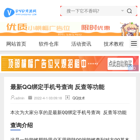
网站首页
软件仓库
活动资讯
技术教程
最新QQ绑定手机号查询 反查等功能
admin
2022-4-1 03:09:18
QQ技术
最新QQ绑定手机号查询 反查等功能
本次为大家分享的是
查询介绍
这是一款能够帮助用户不用登陆QQ就能够查到对方QQ基本