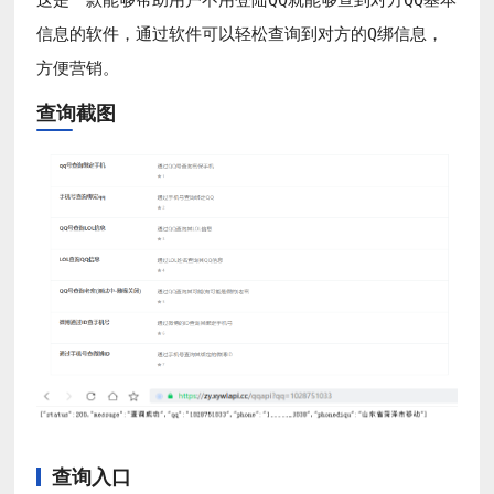
信息的软件，通过软件可以轻松查询到对方的Q绑信息，
方便营销。
查询截图
查询入口