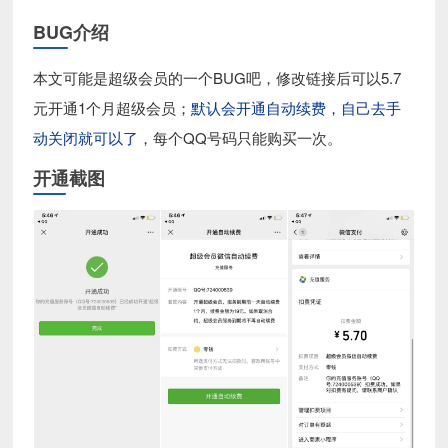
BUG介绍
本文可能是超级会员的一个BUG吧，修改链接后可以5.7
元开通1个月超级会员；
默认会开通自动续费，自己去手
动关闭就可以了
，每个QQ号码只能购买一次。
开通截图