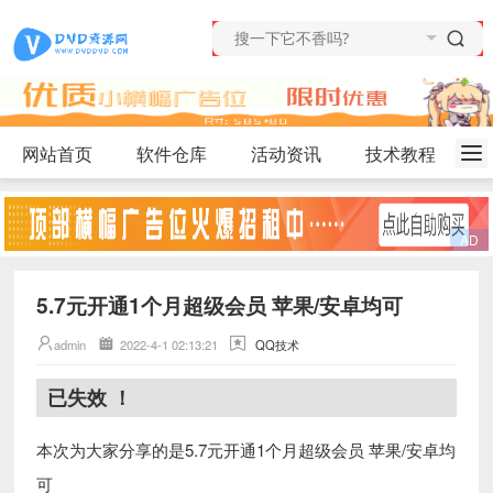
网站首页
软件仓库
活动资讯
技术教程
5.7元开通1个月超级会员 苹果/安卓均可
admin
2022-4-1 02:13:21
QQ技术
已失效 ！
5.7元开通1个月超级会员 苹果/安卓均
本次为大家分享的是
可