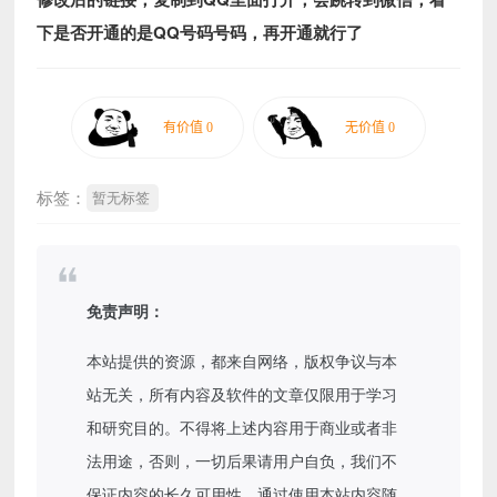
下是否开通的是QQ号码号码，再开通就行了
标签：
暂无标签
免责声明：
本站提供的资源，都来自网络，版权争议与本
站无关，所有内容及软件的文章仅限用于学习
和研究目的。不得将上述内容用于商业或者非
法用途，否则，一切后果请用户自负，我们不
保证内容的长久可用性，通过使用本站内容随