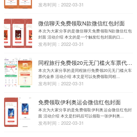
发布时间：2022-03-31
微信聊天免费领取N款微信红包封面
本次为大家分享的是微信聊天免费领取N款微信红包
封面 活动介绍 本文的是一个触发红包封面的口...
发布时间：2022-03-31
同程旅行免费领20元无门槛火车票代金券
本次为大家分享的是同程旅行免费领20元无门槛火车
票代金券 活动介绍 本文是可以免费领取同程...
发布时间：2022-03-31
免费领取伊利奥运会微信红包封面
本次为大家分享的是免费领取伊利奥运会微信红包封
面 活动介绍 本文是扫码后可以领取一张伊利奥...
发布时间：2022-03-31