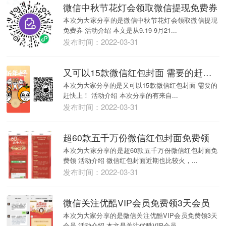
微信中秋节花灯会领取微信提现免费券
本次为大家分享的是微信中秋节花灯会领取微信提现
免费券 活动介绍 本文是从9.19-9月21...
发布时间：2022-03-31
又可以15款微信红包封面 需要的赶快上！
本次为大家分享的是又可以15款微信红包封面 需要的
赶快上！ 活动介绍 本次分享的有来自...
发布时间：2022-03-31
超60款五千万份微信红包封面免费领
本次为大家分享的是超60款五千万份微信红包封面免
费领 活动介绍 微信红包封面近期也比较火，...
发布时间：2022-03-31
微信关注优酷VIP会员免费领3天会员
本次为大家分享的是微信关注优酷VIP会员免费领3天
会员 活动介绍 本文是关注优酷VIP会员...