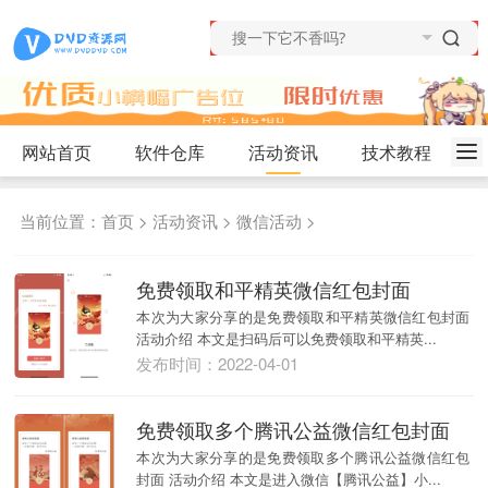
网站首页
软件仓库
活动资讯
技术教程
当前位置：
首页
>
活动资讯
>
微信活动
>
免费领取和平精英微信红包封面
本次为大家分享的是免费领取和平精英微信红包封面
活动介绍 本文是扫码后可以免费领取和平精英...
发布时间：2022-04-01
免费领取多个腾讯公益微信红包封面
本次为大家分享的是免费领取多个腾讯公益微信红包
封面 活动介绍 本文是进入微信【腾讯公益】小...