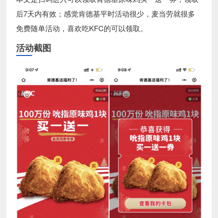
后7天内有效；感觉肯德基平时活动很少，麦当劳就很多
免费随单活动，喜欢吃KFC的可以领取。
活动截图