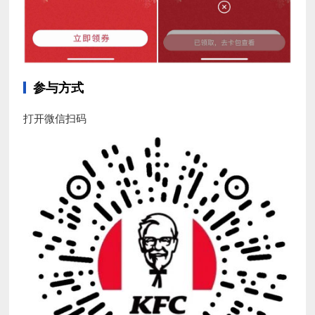
参与方式
打开微信扫码