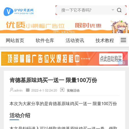
网站首页
软件仓库
活动资讯
技术教程
肯德基原味鸡买一送一 限量100万份
admin
2022-4-1 02:24:20
实物活动
肯德基原味鸡买一送一 限量100万份
本次为大家分享的是
活动介绍
本文是扫码进入可以领取肯德基原味鸡买一送一券，领取