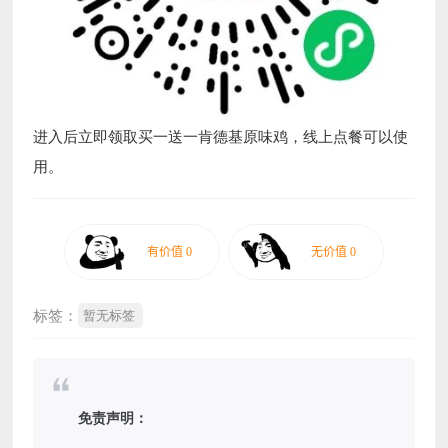
进入后立即领取买一送一肯德基原味鸡，线上点餐可以使
用。
标签：
暂无标签
免责声明：