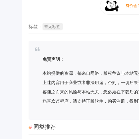
标签：
暂无标签
免责声明：
本站提供的资源，都来自网络，版权争议与本站无
上述内容用于商业或者非法用途，否则，一切后果
容随之而来的风险与本站无关，您必须在下载后的
您喜欢该程序，请支持正版软件，购买注册，得到更好的正
同类推荐