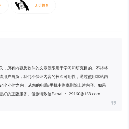
关，所有内容及软件的文章仅限用于学习和研究目的。不得将
请用户自负，我们不保证内容的长久可用性，通过使用本站内
24个小时之内，从您的电脑/手机中彻底删除上述内容。如果
版服务。侵删请致信E-mail： 29160@163.com