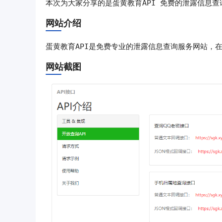
蛋黄教育API 免费的泄露信息查
本次为大家分享的是
网站介绍
蛋黄教育API是免费专业的泄露信息查询服务网站，
网站截图