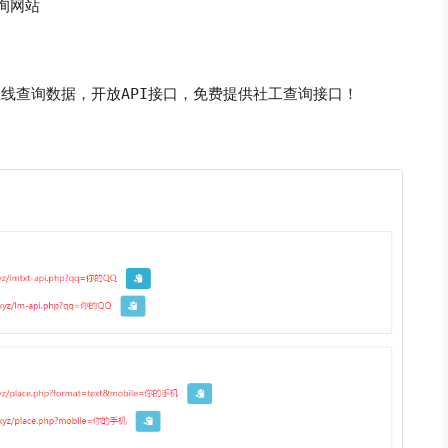
询网站
在线查询数据，开放API接口，免费提供社工查询接口！