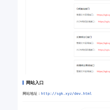
网站入口
网站地址：
http://sgk.xyz/dev.html