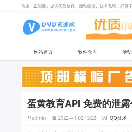
传递「正能量」提供优质软件、活动线报、技术教程，好货
网站首页
软件仓库
活动
蛋黄教育API 免费的泄
admin
2022-4-1 02:13:22
QQ技术