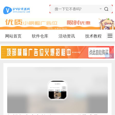
网站首页
软件仓库
活动资讯
技术教程