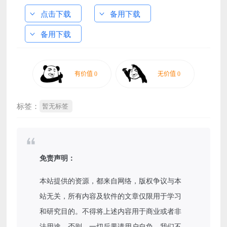
点击下载
备用下载
备用下载
标签：
暂无标签
免责声明：
本站提供的资源，都来自网络，版权争议与本
站无关，所有内容及软件的文章仅限用于学习
和研究目的。不得将上述内容用于商业或者非
法用途，否则，一切后果请用户自负，我们不