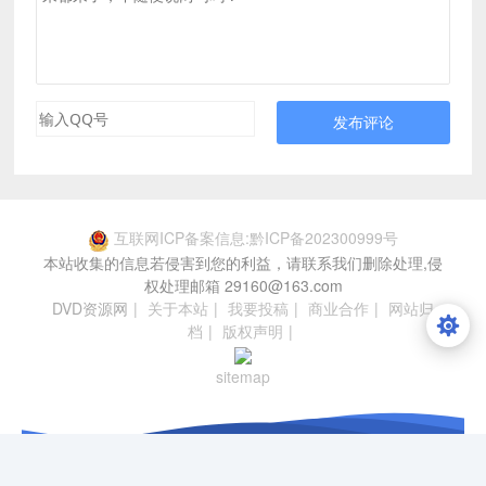
发布评论
互联网ICP备案信息:黔ICP备202300999号
本站收集的信息若侵害到您的利益，请联系我们删除处理,侵
权处理邮箱 29160@163.com
DVD资源网
|
关于本站
|
我要投稿
|
商业合作
|
网站归
档
|
版权声明
|
sitemap