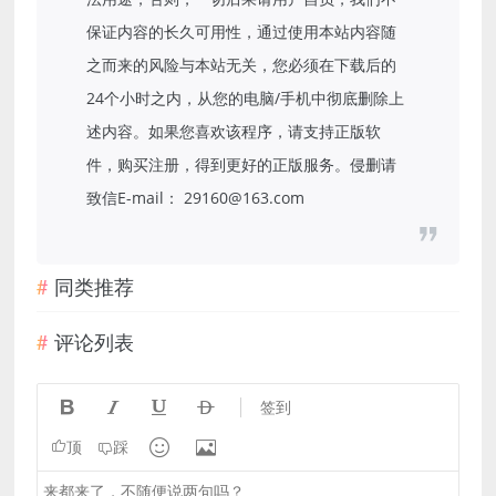
保证内容的长久可用性，通过使用本站内容随
之而来的风险与本站无关，您必须在下载后的
24个小时之内，从您的电脑/手机中彻底删除上
述内容。如果您喜欢该程序，请支持正版软
件，购买注册，得到更好的正版服务。侵删请
致信E-mail： 29160@163.com
同类推荐
评论列表




签到


顶
踩