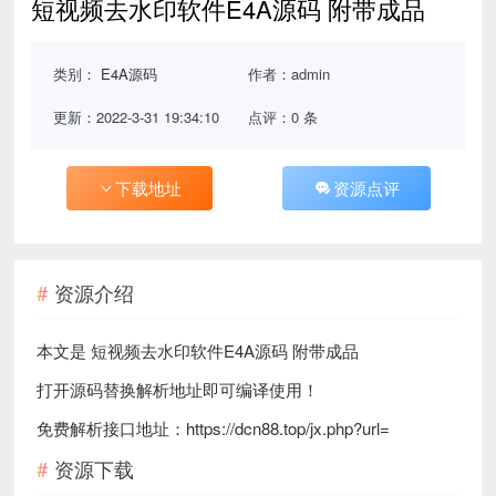
短视频去水印软件E4A源码 附带成品
类别：
E4A源码
作者：admin
更新：2022-3-31 19:34:10
点评：0 条
下载地址
资源点评
资源介绍
本文是 短视频去水印软件E4A源码 附带成品
打开源码替换解析地址即可编译使用！
免费解析接口地址：https://dcn88.top/jx.php?url=
资源下载