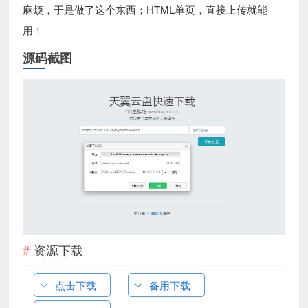
麻烦，于是做了这个东西；HTML单页，直接上传就能
用！
源码截图
资源下载
点击下载
备用下载