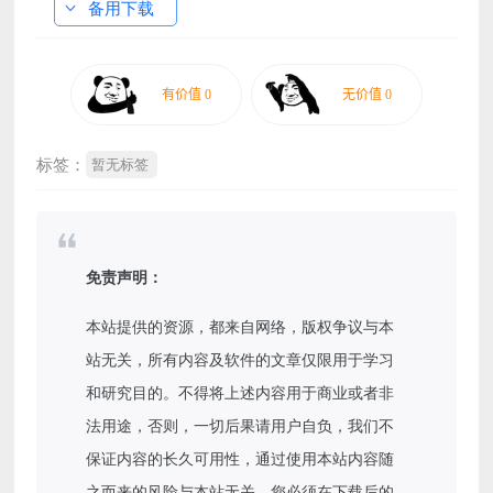
备用下载
标签：
暂无标签
免责声明：
本站提供的资源，都来自网络，版权争议与本
站无关，所有内容及软件的文章仅限用于学习
和研究目的。不得将上述内容用于商业或者非
法用途，否则，一切后果请用户自负，我们不
保证内容的长久可用性，通过使用本站内容随
之而来的风险与本站无关，您必须在下载后的