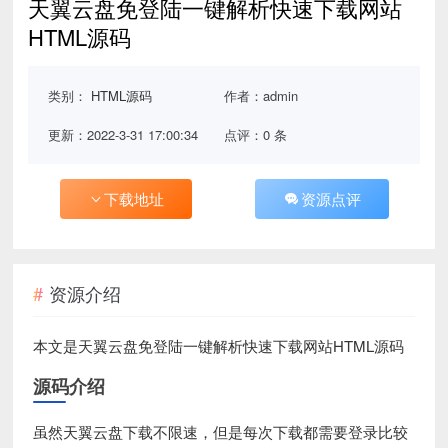
天翼云盘免登陆一键解析快速下载网站
HTML源码
类别：
HTML源码
作者：admin
更新：2022-3-31 17:00:34
点评：0 条
下载地址
资源点评
资源介绍
本文是天翼云盘免登陆一键解析快速下载网站HTML源码
源码介绍
虽然天翼云盘下载不限速，但是每次下载都需要登录比较