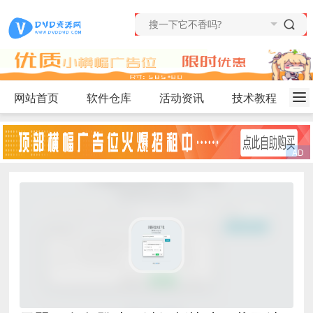
网站首页
软件仓库
活动资讯
技术教程