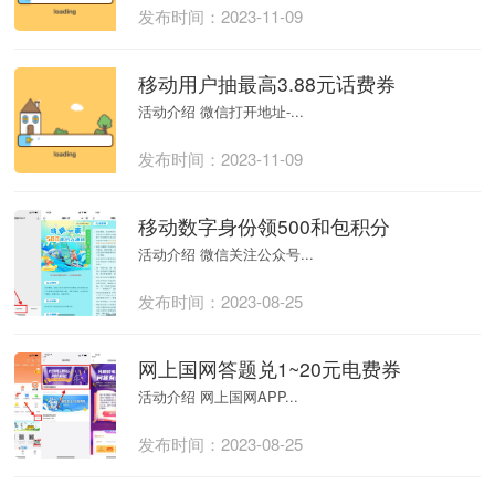
发布时间：2023-11-09
移动用户抽最高3.88元话费券
活动介绍 微信打开地址-...
发布时间：2023-11-09
移动数字身份领500和包积分
活动介绍 微信关注公众号...
发布时间：2023-08-25
网上国网答题兑1~20元电费券
活动介绍 网上国网APP...
发布时间：2023-08-25