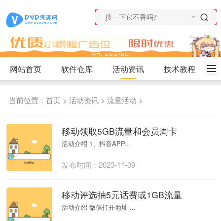
网站首页
软件仓库
活动资讯
技术教程
当前位置：
首页
>
活动资讯
>
流量活动
>
移动领取5GB流量和会员周卡
活动介绍 1、抖音APP...
发布时间：2023-11-09
移动评选抽5元话费或1GB流量
活动介绍 微信打开地址-...