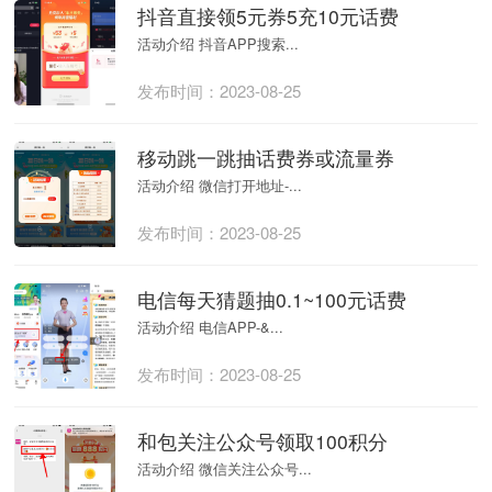
抖音直接领5元券5充10元话费
活动介绍 抖音APP搜索...
发布时间：2023-08-25
移动跳一跳抽话费券或流量券
活动介绍 微信打开地址-...
发布时间：2023-08-25
电信每天猜题抽0.1~100元话费
活动介绍 电信APP-&...
发布时间：2023-08-25
和包关注公众号领取100积分
活动介绍 微信关注公众号...