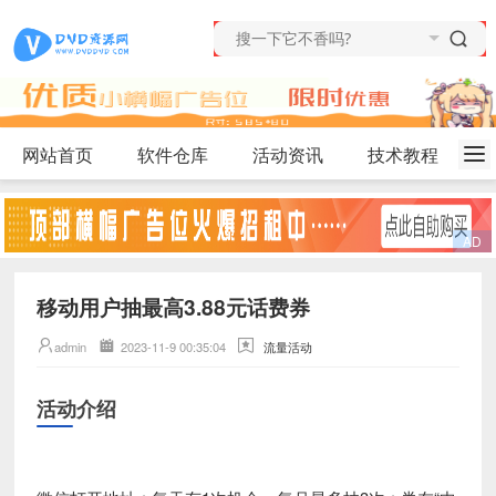
网站首页
软件仓库
活动资讯
技术教程
移动用户抽最高3.88元话费券
admin
2023-11-9 00:35:04
流量活动
活动介绍