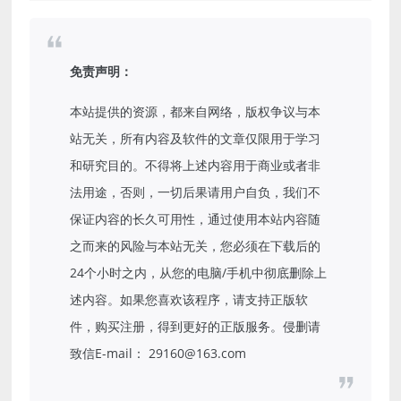
免责声明：
本站提供的资源，都来自网络，版权争议与本
站无关，所有内容及软件的文章仅限用于学习
和研究目的。不得将上述内容用于商业或者非
法用途，否则，一切后果请用户自负，我们不
保证内容的长久可用性，通过使用本站内容随
之而来的风险与本站无关，您必须在下载后的
24个小时之内，从您的电脑/手机中彻底删除上
述内容。如果您喜欢该程序，请支持正版软
件，购买注册，得到更好的正版服务。侵删请
致信E-mail： 29160@163.com