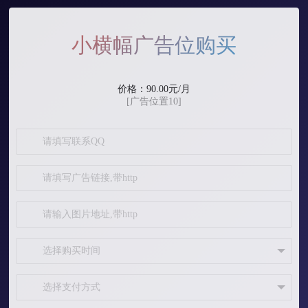
小横幅广告位购买
价格：90.00元/月
[广告位置10]