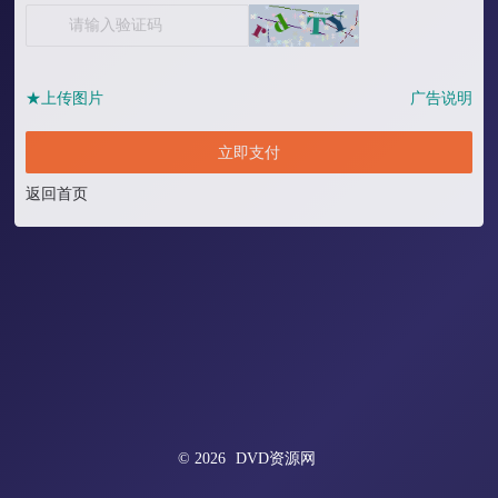
★上传图片
广告说明
立即支付
返回首页
© 2026
DVD资源网