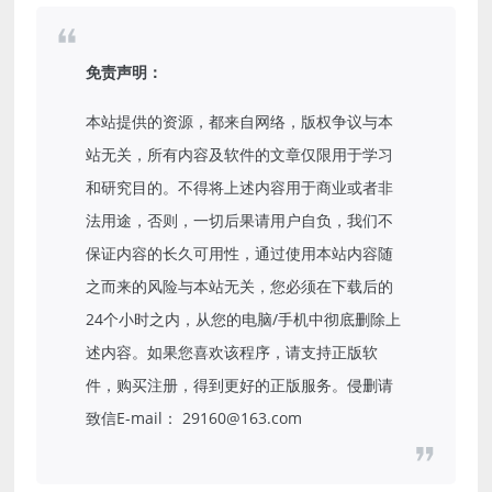
免责声明：
本站提供的资源，都来自网络，版权争议与本
站无关，所有内容及软件的文章仅限用于学习
和研究目的。不得将上述内容用于商业或者非
法用途，否则，一切后果请用户自负，我们不
保证内容的长久可用性，通过使用本站内容随
之而来的风险与本站无关，您必须在下载后的
24个小时之内，从您的电脑/手机中彻底删除上
述内容。如果您喜欢该程序，请支持正版软
件，购买注册，得到更好的正版服务。侵删请
致信E-mail： 29160@163.com