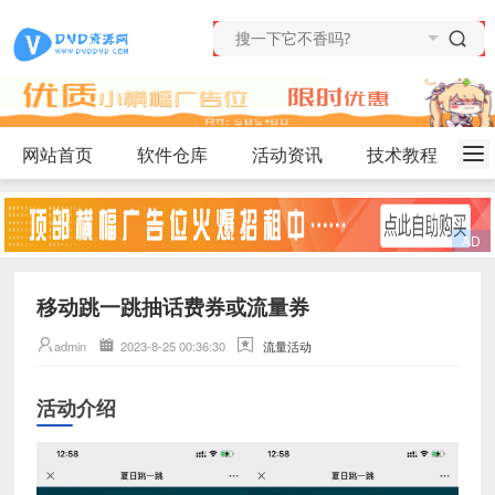
网站首页
软件仓库
活动资讯
技术教程
移动跳一跳抽话费券或流量券
admin
2023-8-25 00:36:30
流量活动
活动介绍