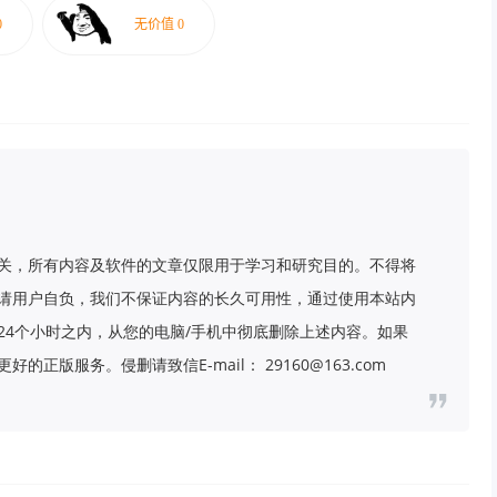
关，所有内容及软件的文章仅限用于学习和研究目的。不得将
请用户自负，我们不保证内容的长久可用性，通过使用本站内
24个小时之内，从您的电脑/手机中彻底删除上述内容。如果
版服务。侵删请致信E-mail： 29160@163.com