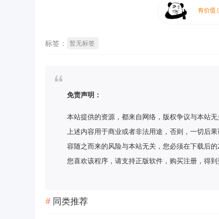
标签：
暂无标签
免责声明：
本站提供的资源，都来自网络，版权争议与本站无
上述内容用于商业或者非法用途，否则，一切后果
容随之而来的风险与本站无关，您必须在下载后的
您喜欢该程序，请支持正版软件，购买注册，得到更好的正
同类推荐