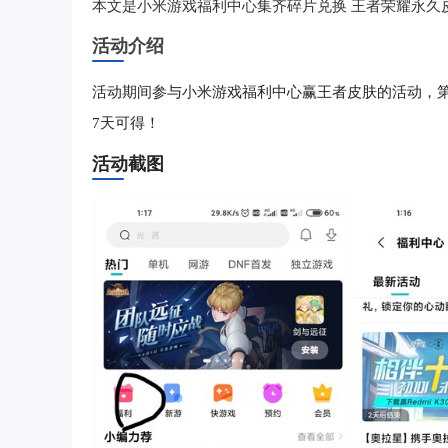
本文是小米游戏福利中心集齐碎片兑换 王者荣耀永久
活动介绍
活动期间参与小米游戏福利中心赢王者皮肤的活动，第
7天可得！
活动截图