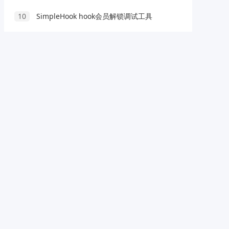
10
SimpleHook hook会员解锁调试工具