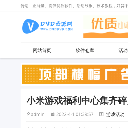
传递「正能量」提供优质软件、活动线报、技术教程，好货
网站首页
软件仓库
活动
小米游戏福利中心集齐碎
admin
2022-4-1 01:39:57
游戏活动