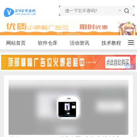
网站首页
软件仓库
活动资讯
技术教程