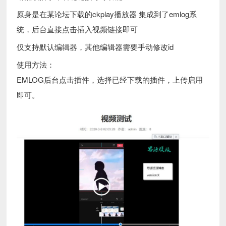
原身是在某论坛下载的ckplay播放器 集成到了emlog系
统，后台直接点击插入视频链接即可
仅支持默认编辑器，其他编辑器需要手动修改id
使用方法：
EMLOG后台点击插件，选择已经下载的插件，上传启用
即可。