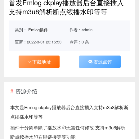
首发Emlog ckplay播放器后台直接插入
支持m3u8解析断点续播水印等等
类别：
Emlog插件
作者：admin
更新：2022-3-31 23:15:53
点评：0 条
下载地址
资源点评
资源介绍
本文是Emlog ckplay播放器后台直接插入支持m3u8解析断
点续播水印等等
插件十分简单除了播放水印无需任何修改 支持m3u8解析
断点续播水印右键链接等等功能