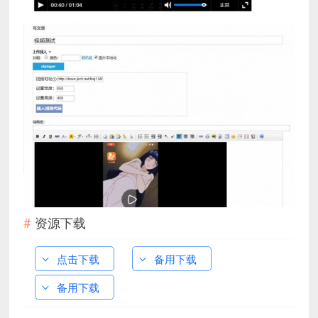
资源下载
点击下载
备用下载
备用下载