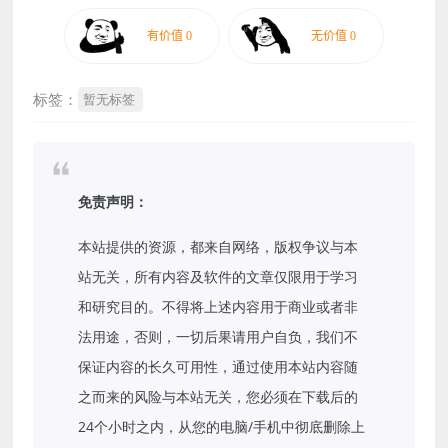
标签：
暂无标签
免责声明：
本站提供的资源，都来自网络，版权争议与本
站无关，所有内容及软件的文章仅限用于学习
和研究目的。不得将上述内容用于商业或者非
法用途，否则，一切后果请用户自负，我们不
保证内容的长久可用性，通过使用本站内容随
之而来的风险与本站无关，您必须在下载后的
24个小时之内，从您的电脑/手机中彻底删除上