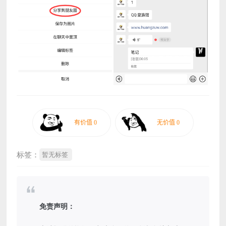
标签：
暂无标签
免责声明：