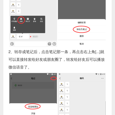
2、转存成笔记后，点击笔记那一条，再点击右上角[...]就
可以直接转发给好友或朋友圈了，转发给好友后可以播放
微信语音了。