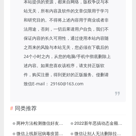
本站提供的资源，都来自网络，版权争议与本
站无关，所有内容及软件的文章仅限用于学习
和研究目的。不得将上述内容用于商业或者非
法用途，否则，一切后果请用户自负，我们不
保证内容的长久可用性，通过使用本站内容随
之而来的风险与本站无关，您必须在下载后的
24个小时之内，从您的电脑/手机中彻底删除上
述内容。如果您喜欢该程序，请支持正版软
件，购买注册，得到更好的正版服务。侵删请
致信E-mail： 29160@163.com
同类推荐
两种方法检测微信好友是否被删
2022新年恶搞动态金额微信红包方法
微信上线新冠病毒疫苗接种预约方法
微信让别人无法删除拉黑你的微信好友方法