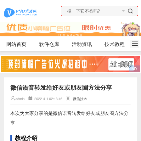
网站首页
软件仓库
活动资讯
技术教程
微信语音转发给好友或朋友圈方法分享
admin
2022-4-1 02:13:46
微信技术
微信语音转发给好友或朋友圈方法分
本次为大家分享的是
享
教程介绍