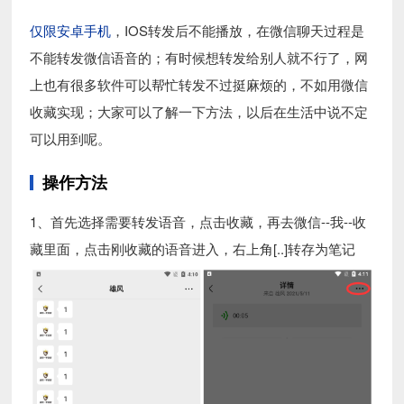
仅限安卓手机
，IOS转发后不能播放，在微信聊天过程是
不能转发微信语音的；有时候想转发给别人就不行了，网
上也有很多软件可以帮忙转发不过挺麻烦的，不如用微信
收藏实现；大家可以了解一下方法，以后在生活中说不定
可以用到呢。
操作方法
1、首先选择需要转发语音，点击收藏，再去微信--我--收
藏里面，点击刚收藏的语音进入，右上角[..]转存为笔记