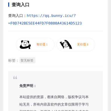
查询入口
查询入口：
https://qq.bunny.icu/?
=F0D742BE5EE44FD7F0800A43614D5123
标签：
暂无标签
免责声明：
本站提供的资源，都来自网络，版权争议与本
站无关，所有内容及软件的文章仅限用于学习