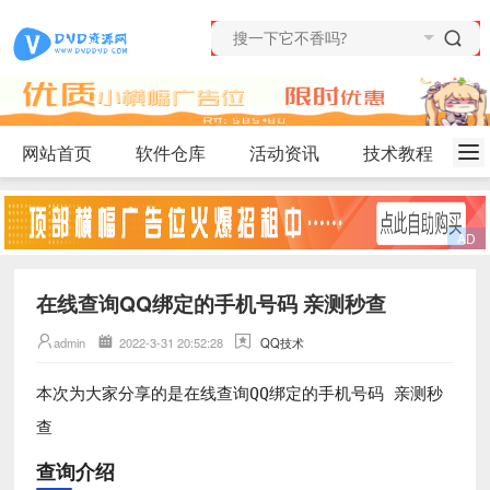
网站首页
软件仓库
活动资讯
技术教程
在线查询QQ绑定的手机号码 亲测秒查
admin
2022-3-31 20:52:28
QQ技术
本次为大家分享的
是
在线查询QQ绑定的手机号码 亲测秒
查
查询介绍