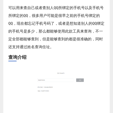
可以用来查自己或者查别人QQ所绑定的手机号以及手机号
所绑定的QQ，很多用户可能是很早之前的手机号绑定的
QQ，现在都忘记手机号码了，或者是想知道别人的QQ绑定
的手机号是多少，那么都能够使用此款工具来查询，不一
定全部都能够查到，但是能够查到的都是很准确的，同时
还支持通过姓名查询住址。
查询介绍