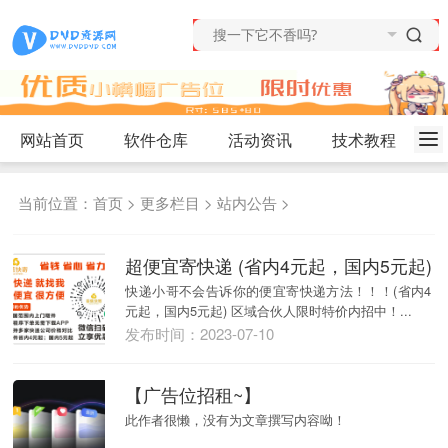
网站首页
软件仓库
活动资讯
技术教程
当前位置：
首页
>
更多栏目
>
站内公告
>
超便宜寄快递 (省内4元起，国内5元起)
快递小哥不会告诉你的便宜寄快递方法！！！(省内4
元起，国内5元起) 区域合伙人限时特价内招中！...
发布时间：2023-07-10
【广告位招租~】
此作者很懒，没有为文章撰写内容呦！