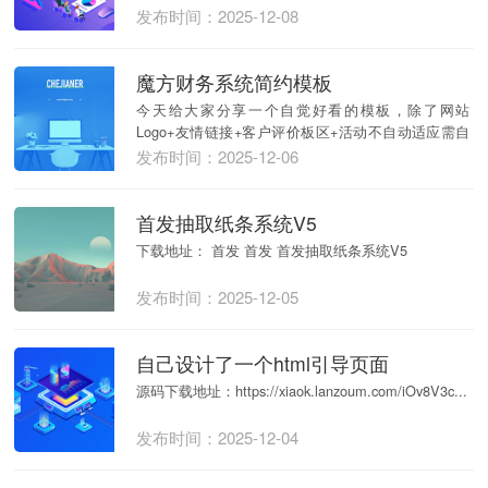
发布时间：2025-12-08
魔方财务系统简约模板
今天给大家分享一个自觉好看的模板，除了网站
Logo+友情链接+客户评价板区+活动不自动适应需自
行更...
发布时间：2025-12-06
首发抽取纸条系统V5
下载地址： 首发 首发 首发抽取纸条系统V5
发布时间：2025-12-05
自己设计了一个html引导页面
源码下载地址：https://xiaok.lanzoum.com/iOv8V3c...
发布时间：2025-12-04