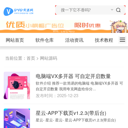
网站首页
软件仓库
活动资讯
技术教程
当前位置：
首页
>
网站源码
电脑端VX多开器 可自定开启数量
软件介绍 推荐一款简易的电脑端 电脑端VX多开器 可
自定开启数量 我用夸克网盘给你分...
发布时间：2025-12-23
星云-APP下载页v1.2.3(带后台)
星云- 星云- 星云- 星云-APP下载页v1.2.3(带后台)