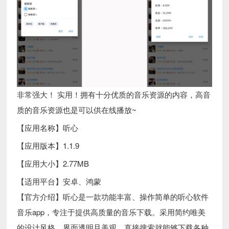
非常强大！ 实用！拥有十分优质的音乐资源的内容，高音
质的音乐资源也是可以供在线播放~
【应用名称】听心
【应用版本】1.1.9
【应用大小】2.77MB
【适用平台】安卓、鸿蒙
【官方介绍】听心是一款功能丰富、操作简单的听心软件
音乐app，专注于提供高质量的音乐下载。采用简约唯美
的设计风格，界面透明且美观，直接搜索就能够下载各种