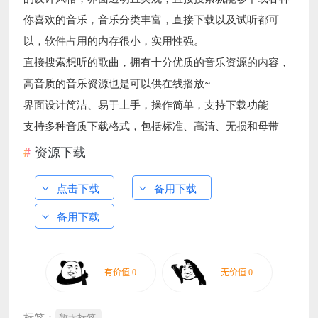
你喜欢的音乐，音乐分类丰富，直接下载以及试听都可
以，软件占用的内存很小，实用性强。
直接搜索想听的歌曲，拥有十分优质的音乐资源的内容，
高音质的音乐资源也是可以供在线播放~
界面设计简洁、易于上手，操作简单，支持下载功能
支持多种音质下载格式，包括标准、高清、无损和母带
资源下载
点击下载
备用下载
备用下载
标签：
暂无标签