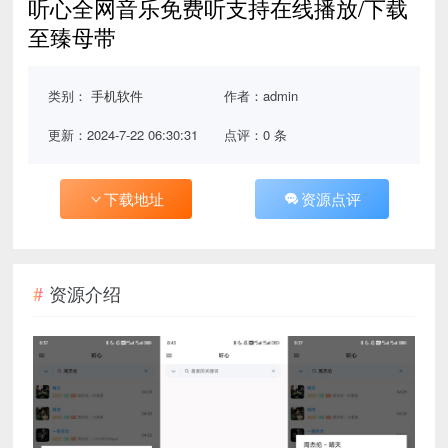
听心全网音乐免费听支持在线播放/下载
至臻母带
类别：
手机软件
作者：admin
更新：2024-7-22 06:30:31
点评：0 条
下载地址
资源点评
资源介绍