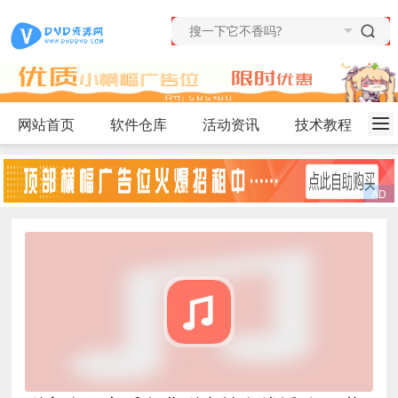
网站首页
软件仓库
活动资讯
技术教程