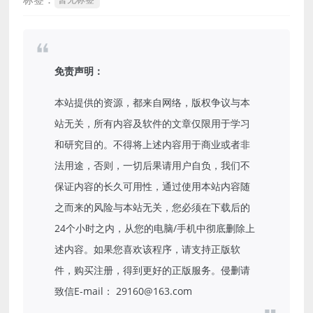
免责声明：
本站提供的资源，都来自网络，版权争议与本
站无关，所有内容及软件的文章仅限用于学习
和研究目的。不得将上述内容用于商业或者非
法用途，否则，一切后果请用户自负，我们不
保证内容的长久可用性，通过使用本站内容随
之而来的风险与本站无关，您必须在下载后的
24个小时之内，从您的电脑/手机中彻底删除上
述内容。如果您喜欢该程序，请支持正版软
件，购买注册，得到更好的正版服务。侵删请
致信E-mail： 29160@163.com