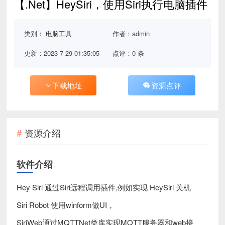
【.Net】HeySiri，使用Siri执行电脑插件
类别：
电脑工具
作者：admin
更新：2023-7-29 01:35:05
点评：0 条
下载地址
资源点评
资源介绍
软件介绍
Hey Siri 通过Siri远程调用插件,例如实现 HeySiri 关机
Siri Robot 使用winform做UI，
SiriWeb通过MQTTNet类库实现MQTT服务器和web接