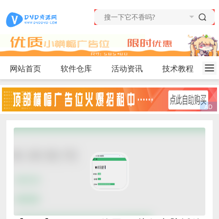
网站首页
软件仓库
活动资讯
技术教程