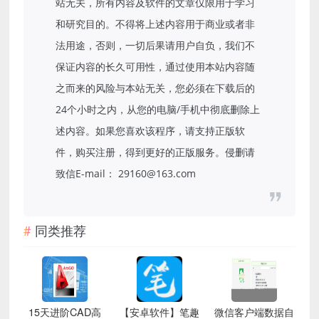
站无关，所有内容及软件的文章仅限用于学习
和研究目的。不得将上述内容用于商业或者非
法用途，否则，一切后果请用户自负，我们不
保证内容的长久可用性，通过使用本站内容随
之而来的风险与本站无关，您必须在下载后的
24个小时之内，从您的电脑/手机中彻底删除上
述内容。如果您喜欢该程序，请支持正版软
件，购买注册，得到更好的正版服务。侵删请
致信E-mail： 29160@163.com
同类推荐
15天进阶CAD高
【安卓软件】笔趣
微信客户端数据自