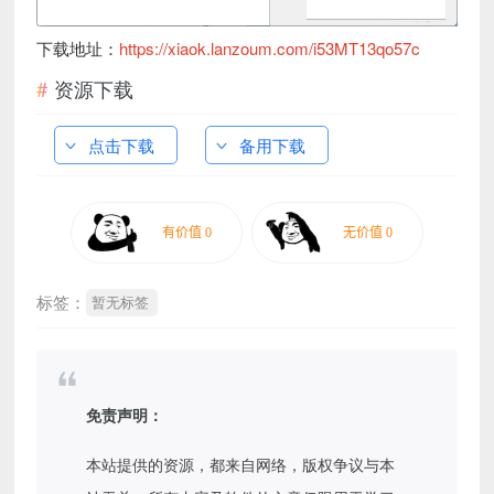
下载地址：
https://xiaok.lanzoum.com/i53MT13qo57c
资源下载
点击下载
备用下载
标签：
暂无标签
免责声明：
本站提供的资源，都来自网络，版权争议与本