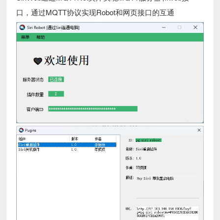
口，通过MQTT协议实现Robot和网页接口的互通