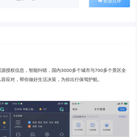
资源点评
授权信息，智能纠错，国内3000多个城市与700多个景区全
从容应对，帮你做好生活决策，为你出行保驾护航。