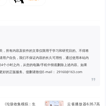
关，所有内容及软件的文章仅限用于学习和研究目的。不得将
请用户自负，我们不保证内容的长久可用性，通过使用本站内
24个小时之内，从您的电脑/手机中彻底删除上述内容。如果
版服务。侵删请致信E-mail： 29160@163.com
《垃圾收集模拟：生
云雀播放器6.35.7高