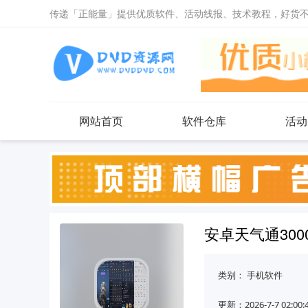
传递「正能量」提供优质软件、活动线报、技术教程，好货
网站首页
软件仓库
活动
安卓天气通300
类别：
手机软件
更新：2026-7-7 02:00: