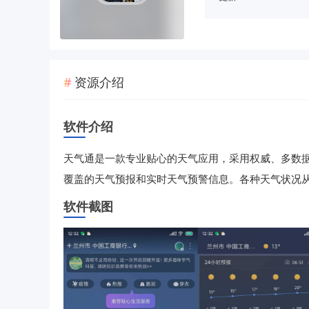
资源介绍
软件介绍
天气通是一款专业贴心的天气应用，采用权威、多数据源
覆盖的天气预报和实时天气预警信息。各种天气状况
软件截图