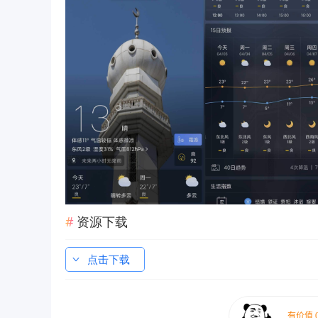
资源下载
点击下载