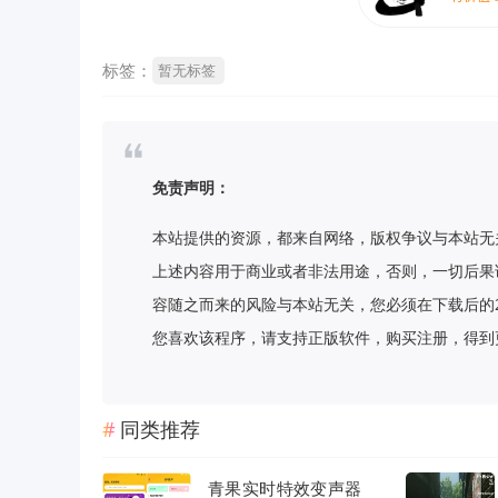
标签：
暂无标签
免责声明：
本站提供的资源，都来自网络，版权争议与本站无
上述内容用于商业或者非法用途，否则，一切后果
容随之而来的风险与本站无关，您必须在下载后的
您喜欢该程序，请支持正版软件，购买注册，得到更好的正
同类推荐
青果实时特效变声器