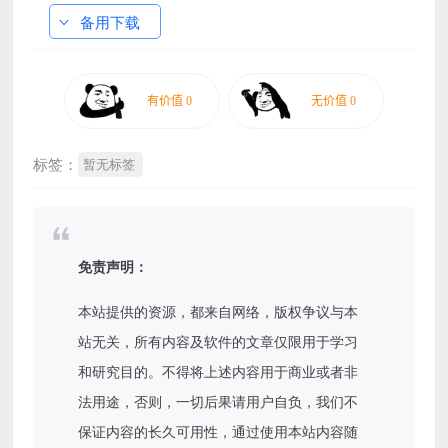
备用下载
标签：
暂无标签
免责声明：
本站提供的资源，都来自网络，版权争议与本
站无关，所有内容及软件的文章仅限用于学习
和研究目的。不得将上述内容用于商业或者非
法用途，否则，一切后果请用户自负，我们不
保证内容的长久可用性，通过使用本站内容随