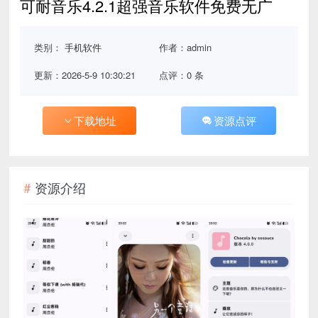
可耐音乐4.2.1超强音乐软件免费无广
类别：
手机软件
作者：admin
更新：2026-5-9 10:30:21
点评：0 条
下载地址
资源点评
资源介绍