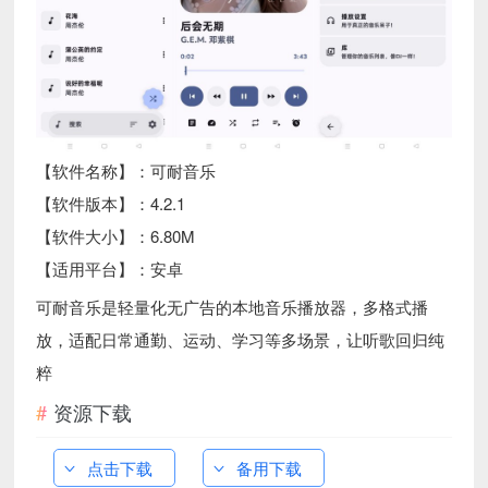
【软件名称】：可耐音乐
【软件版本】：4.2.1
【软件大小】：6.80M
【适用平台】：安卓
可耐音乐是轻量化无广告的本地音乐播放器，多格式播
放，适配日常通勤、运动、学习等多场景，让听歌回归纯
粹
资源下载
点击下载
备用下载