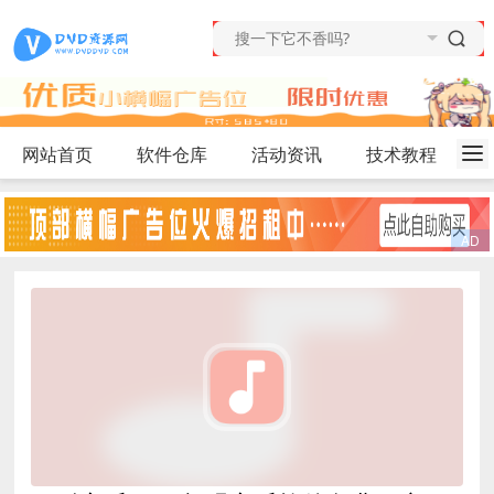
网站首页
软件仓库
活动资讯
技术教程