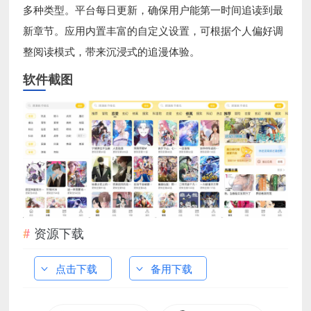
多种类型。平台每日更新，确保用户能第一时间追读到最
新章节。应用内置丰富的自定义设置，可根据个人偏好调
整阅读模式，带来沉浸式的追漫体验。
软件截图
资源下载
点击下载
备用下载