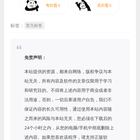
标签：
暂无标签
免责声明：
本站提供的资源，都来自网络，版权争议与本
站无关，所有内容及软件的文章仅限用于学习
和研究目的。不得将上述内容用于商业或者非
法用途，否则，一切后果请用户自负，我们不
保证内容的长久可用性，通过使用本站内容随
之而来的风险与本站无关，您必须在下载后的
24个小时之内，从您的电脑/手机中彻底删除上
述内容。如果您喜欢该程序，请支持正版软