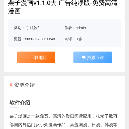
栗子漫画v1.1.0去 广告纯净版-免费高清
漫画
类别：
手机软件
作者：admin
更新：2026-7-7 00:30:43
点评：0 条
下载地址
资源点评
资源介绍
软件介绍
栗子漫画是一款免费、高清的漫画阅读应用，收录了数万
部国内外热门及小众漫画作品，涵盖国漫、日漫、韩漫等