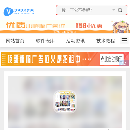
网站首页
软件仓库
活动资讯
技术教程