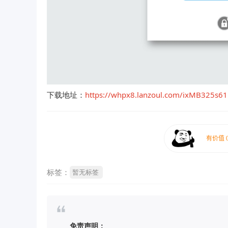
下载地址：
https://whpx8.lanzoul.com/ixMB325s6
标签：
暂无标签
免责声明：