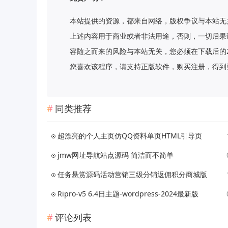
本站提供的资源，都来自网络，版权争议与本站无
上述内容用于商业或者非法用途，否则，一切后果
容随之而来的风险与本站无关，您必须在下载后的
您喜欢该程序，请支持正版软件，购买注册，得到更好的正
同类推荐
超漂亮的个人主页仿QQ资料单页HTML引导页
jmw网址导航站点源码 简洁而不简单
任务悬赏源码活动营销三级分销返佣积分商城版
Ripro-v5 6.4日主题-wordpress-2024最新版
评论列表