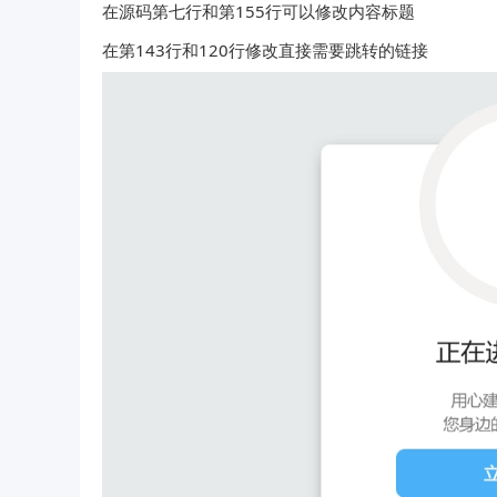
在源码第七行和第155行可以修改内容标题
在第143行和120行修改直接需要跳转的链接