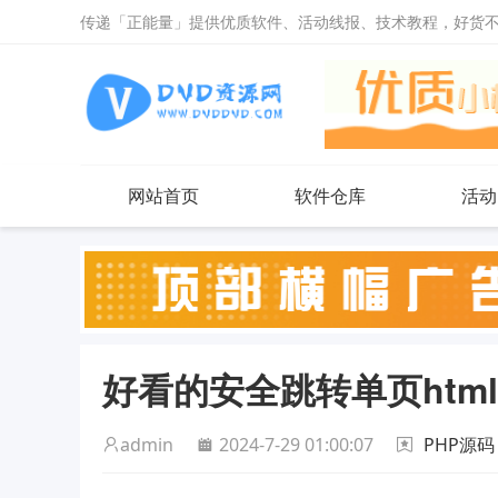
传递「正能量」提供优质软件、活动线报、技术教程，好货
网站首页
软件仓库
活动
好看的安全跳转单页htm
admin
2024-7-29 01:00:07
PHP源码