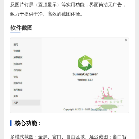
及图片钉屏（置顶显示）等实用功能，界面简洁无广告，
致力于提供干净、高效的截图体验。
软件截图
核心功能：
多模式截图：全屏、窗口、自由区域、延迟截图；窗口智