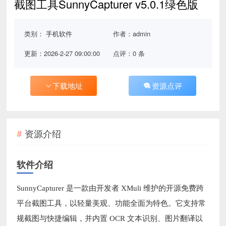
截图工具SunnyCapturer v5.0.1绿色版
类别：
手机软件
作者：admin
更新：2026-2-27 09:00:00
点评：0 条
下载地址
资源点评
资源介绍
软件介绍
SunnyCapturer 是一款由开发者 XMuli 维护的开源免费跨
平台截图工具，以轻量美观、功能全面为特色。它支持常
规截图与快捷编辑，并内置 OCR 文本识别、图片翻译以