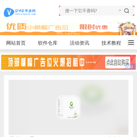
网站首页
软件仓库
活动资讯
技术教程