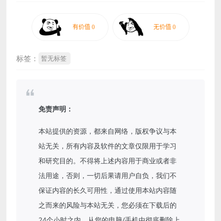
标签：
暂无标签
免责声明：
本站提供的资源，都来自网络，版权争议与本
站无关，所有内容及软件的文章仅限用于学习
和研究目的。不得将上述内容用于商业或者非
法用途，否则，一切后果请用户自负，我们不
保证内容的长久可用性，通过使用本站内容随
之而来的风险与本站无关，您必须在下载后的
24个小时之内，从您的电脑/手机中彻底删除上