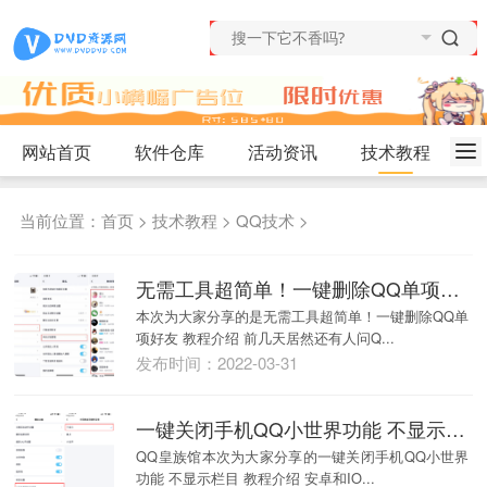
网站首页
软件仓库
活动资讯
技术教程
当前位置：
首页
>
技术教程
>
QQ技术
>
无需工具超简单！一键删除QQ单项好友
本次为大家分享的是无需工具超简单！一键删除QQ单
项好友 教程介绍 前几天居然还有人问Q...
发布时间：2022-03-31
一键关闭手机QQ小世界功能 不显示栏目
QQ皇族馆本次为大家分享的一键关闭手机QQ小世界
功能 不显示栏目 教程介绍 安卓和IO...