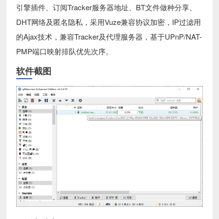
引擎插件、订阅Tracker服务器地址、BT文件做种分享、
DHT网络及匿名隐私，采用Vuze兼容协议加密，IP过滤用
的Ajax技术，兼容Tracker及代理服务器，基于UPnP/NAT-
PMP端口映射排队优先次序。
软件截图