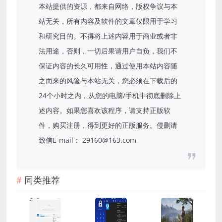
本站提供的资源，都来自网络，版权争议与本
站无关，所有内容及软件的文章仅限用于学习
和研究目的。不得将上述内容用于商业或者非
法用途，否则，一切后果请用户自负，我们不
保证内容的长久可用性，通过使用本站内容随
之而来的风险与本站无关，您必须在下载后的
24个小时之内，从您的电脑/手机中彻底删除上
述内容。如果您喜欢该程序，请支持正版软
件，购买注册，得到更好的正版服务。侵删请
致信E-mail： 29160@163.com
同类推荐