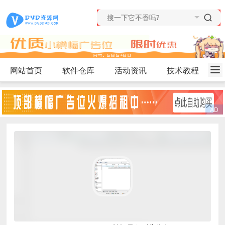
网站首页
软件仓库
活动资讯
技术教程