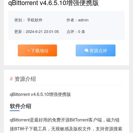
qBittorrent v4.6.5.10增强便携版
类别：
手机软件
作者：admin
更新：2024-6-21 23:01:05
点评：0 条
下载地址
资源点评
资源介绍
qBittorrent v4.6.5.10增强便携版
软件介绍
qBittorrent是最好用的免费开源BitTorrent客户端，磁力链
接BT种子下载工具，无视敏感及版权文件，支持资源搜索