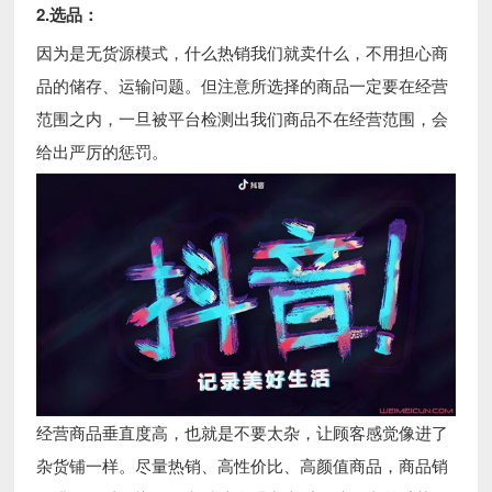
2.选品：
因为是无货源模式，什么热销我们就卖什么，不用担心商
品的储存、运输问题。但注意所选择的商品一定要在经营
范围之内，一旦被平台检测出我们商品不在经营范围，会
给出严厉的惩罚。
经营商品垂直度高，也就是不要太杂，让顾客感觉像进了
杂货铺一样。尽量热销、高性价比、高颜值商品，商品销