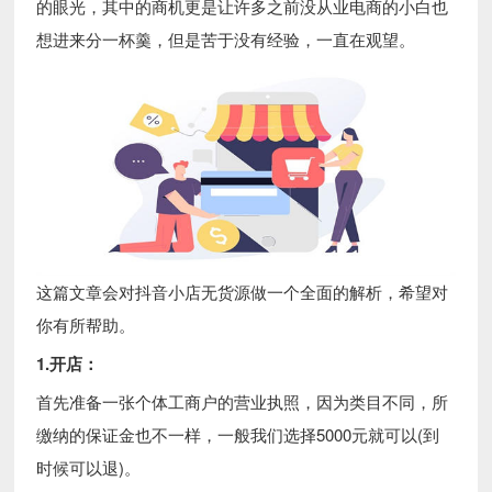
的眼光，其中的商机更是让许多之前没从业电商的小白也
想进来分一杯羹，但是苦于没有经验，一直在观望。
这篇文章会对抖音小店无货源做一个全面的解析，希望对
你有所帮助。
1.开店：
首先准备一张个体工商户的营业执照，因为类目不同，所
缴纳的保证金也不一样，一般我们选择5000元就可以(到
时候可以退)。