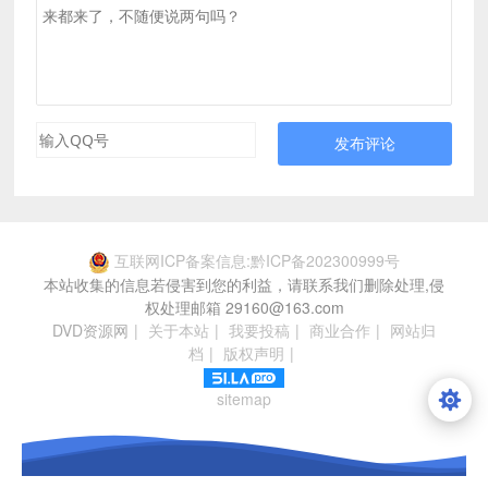
发布评论
互联网ICP备案信息:黔ICP备202300999号
本站收集的信息若侵害到您的利益，请联系我们删除处理,侵
权处理邮箱 29160@163.com
DVD资源网
|
关于本站
|
我要投稿
|
商业合作
|
网站归
档
|
版权声明
|
sitemap