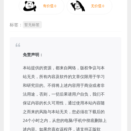
标签：
暂无标签
免责声明：
本站提供的资源，都来自网络，版权争议与本
站无关，所有内容及软件的文章仅限用于学习
和研究目的。不得将上述内容用于商业或者非
法用途，否则，一切后果请用户自负，我们不
保证内容的长久可用性，通过使用本站内容随
之而来的风险与本站无关，您必须在下载后的
24个小时之内，从您的电脑/手机中彻底删除上
述内容。如果您喜欢该程序，请支持正版软