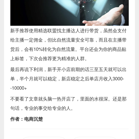
新手推荐使用精选联盟找主播达人进行带货，虽然会支付
给主播一定佣金，但比自然流量安全可靠，而且在主播带
货后，会有10%转化为自然流量。平台还会为你的商品贴
上标签，下次会推荐更为精准的人群。
最后再说下利润，新手开小店前期的话三至五天就可以出
单，半个月就可以稳定，新店稳定之后单店月收入3000-
-10000+
不要看了文章就头脑一热开店了，里面的水很深。还是那
句话，专业的事交给专业的人。
作者：电商沉楚