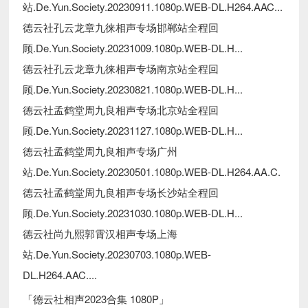
站.De.Yun.Society.20230911.1080p.WEB-DL.H264.AAC...
德云社孔云龙章九徕相声专场邯郸站全程回
顾.De.Yun.Society.20231009.1080p.WEB-DL.H...
德云社孔云龙章九徕相声专场南京站全程回
顾.De.Yun.Society.20230821.1080p.WEB-DL.H...
德云社孟鹤堂周九良相声专场北京站全程回
顾.De.Yun.Society.20231127.1080p.WEB-DL.H...
德云社孟鹤堂周九良相声专场广州
站.De.Yun.Society.20230501.1080p.WEB-DL.H264.AA.C.
德云社孟鹤堂周九良相声专场长沙站全程回
顾.De.Yun.Society.20231030.1080p.WEB-DL.H...
德云社尚九熙郭霄汉相声专场上海
站.De.Yun.Society.20230703.1080p.WEB-
DL.H264.AAC....
「德云社相声2023合集 1080P」