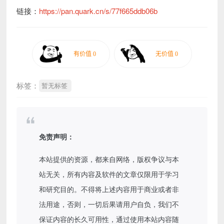
链接：
https://pan.quark.cn/s/77f665ddb06b
标签：
暂无标签
免责声明：
本站提供的资源，都来自网络，版权争议与本
站无关，所有内容及软件的文章仅限用于学习
和研究目的。不得将上述内容用于商业或者非
法用途，否则，一切后果请用户自负，我们不
保证内容的长久可用性，通过使用本站内容随