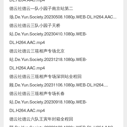
德云社德云—队小园子南京站第二
场.De.Yun.Society.20230508.1080p.WEB-DL.H264.AAC...
德云社德云三队小园子天桥
站.De.Yun.Society.20230410.1080p.WEB-
DL.H264.AAC.mp4
德云社德云三筱相声专场北京
站.De.Yun.Society.20231218.1080p.WEB-
DL.H264.AAC.mp4
德云社德云三筱相声专场深圳站全程回
顾.De.Yun.Society.20231106.1080p.WEB-DL.H264....
德云社德云三筱相声专场长春
站.De.Yun.Society.20230918.1080p.WEB-
DL.H264.AAC.mp4
德云社德云六队王寅年封箱全程回