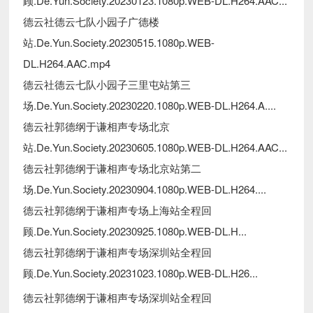
顾.De.Yun.Society.20230123.1080p.WEB-DL.H264.AAC...
德云社德云七队小园子广德楼
站.De.Yun.Society.20230515.1080p.WEB-
DL.H264.AAC.mp4
德云社德云七队小园子三里屯站第三
场.De.Yun.Society.20230220.1080p.WEB-DL.H264.A....
德云社郭德纲于谦相声专场北京
站.De.Yun.Society.20230605.1080p.WEB-DL.H264.AAC...
德云社郭德纲于谦相声专场北京站第二
场.De.Yun.Society.20230904.1080p.WEB-DL.H264....
德云社郭德纲于谦相声专场上海站全程回
顾.De.Yun.Society.20230925.1080p.WEB-DL.H...
德云社郭德纲于谦相声专场深圳站全程回
顾.De.Yun.Society.20231023.1080p.WEB-DL.H26...
德云社郭德纲于谦相声专场深圳站全程回