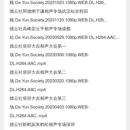
顾.De.Yun.Society.20231023.1080p.WEB-DL.H26...
德云社郭德纲于谦相声专场武汉站全程回
顾.De.Yun.Society.20231120.1080p.WEB-DL.H26...
德云社高峰栾云平相声专场成都
站.De.Yun.Society.20230529.1080p.WEB-DL.H264.AAC...
德云社癸卯大吉相声大会第—
场.De.Yun.Society.20230306.1080p.WEB-
DL.H264.AAC.mp4
德云社癸卯大吉相声大会第二
场.De.Yun.Society.20230320.1080p.WEB-
DL.H264.AAC.mp4
德云社癸卯大吉相声大会第三
场.De.Yun.Society.20230403.1080p.WEB-
DL.H264.AAC..mp4
德云社靳鹤岚朱鹤松相声专场深圳