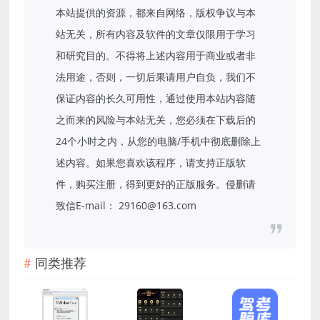
本站提供的资源，都来自网络，版权争议与本
站无关，所有内容及软件的文章仅限用于学习
和研究目的。不得将上述内容用于商业或者非
法用途，否则，一切后果请用户自负，我们不
保证内容的长久可用性，通过使用本站内容随
之而来的风险与本站无关，您必须在下载后的
24个小时之内，从您的电脑/手机中彻底删除上
述内容。如果您喜欢该程序，请支持正版软
件，购买注册，得到更好的正版服务。侵删请
致信E-mail： 29160@163.com
同类推荐