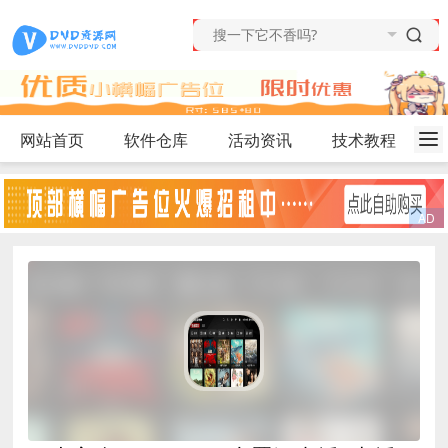
网站首页
软件仓库
活动资讯
技术教程