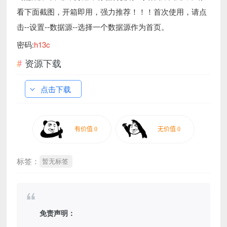
看下面截图，开箱即用，强力推荐！！！首次使用，请点
击--设置--数据源--选择一个数据源作为首页。
密码:
h13c
资源下载
点击下载
标签：
暂无标签
免责声明：