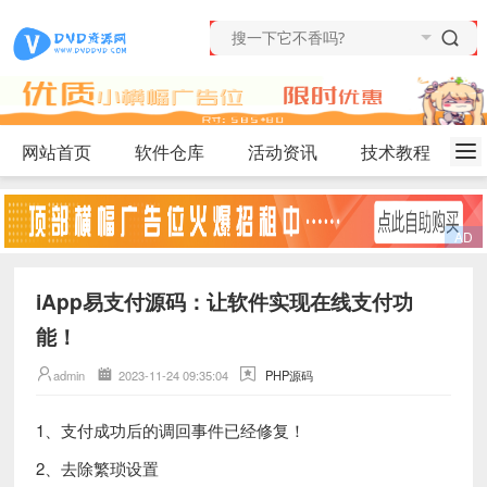
网站首页
软件仓库
活动资讯
技术教程
iApp易支付源码：让软件实现在线支付功
能！
admin
2023-11-24 09:35:04
PHP源码
1、支付成功后的调回事件已经修复！
2、去除繁琐设置