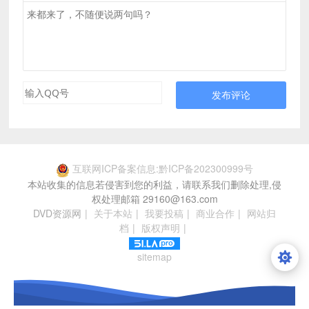
发布评论
互联网ICP备案信息:黔ICP备202300999号
本站收集的信息若侵害到您的利益，请联系我们删除处理,侵
权处理邮箱 29160@163.com
DVD资源网
|
关于本站
|
我要投稿
|
商业合作
|
网站归
档
|
版权声明
|
sitemap