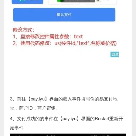
3、前往【pay.iyu】界面的载入事件填写你的易支付地
址，商户ID，商户密钥。
4、支付成功的的事件在【pay.iyu】界面的Restart重新开
始事件