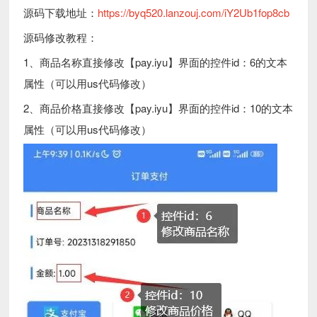
源码下载地址：
https://byq520.lanzouj.com/iY2Ub1fop8cb
源码修改教程：
1、商品名称直接修改【pay.iyu】界面的控件id：6的文本
属性（可以用us代码修改）
2、商品价格直接修改【pay.iyu】界面的控件id：10的文本
属性（可以用us代码修改）