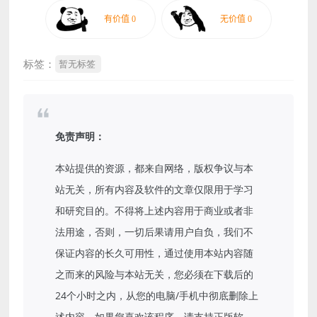
标签：
暂无标签
免责声明：
本站提供的资源，都来自网络，版权争议与本
站无关，所有内容及软件的文章仅限用于学习
和研究目的。不得将上述内容用于商业或者非
法用途，否则，一切后果请用户自负，我们不
保证内容的长久可用性，通过使用本站内容随
之而来的风险与本站无关，您必须在下载后的
24个小时之内，从您的电脑/手机中彻底删除上
述内容。如果您喜欢该程序，请支持正版软