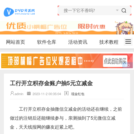
网站首页
软件仓库
活动资讯
技术教程
工行开立积存金账户抽5元立减金
admin
2023-11-2 00:35:04
现金红包
工行开立积存金抽微信立减金的活动还在继续，之前
做过的注销后还能继续参与，亲测抽到了5元微信立减
金，天天线报网的赚友赶紧上吧。