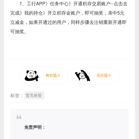
1、工行APP》任务中心》开通积存交易账户--点击去
完成》我的持仓》开立积存金账户，即可抽奖，亲中5元
立减金，如果开通过的用户，同样步骤去注销重新开通即
可抽奖。
标签：
暂无标签
免责声明：