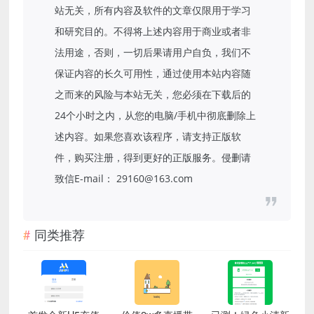
站无关，所有内容及软件的文章仅限用于学习
和研究目的。不得将上述内容用于商业或者非
法用途，否则，一切后果请用户自负，我们不
保证内容的长久可用性，通过使用本站内容随
之而来的风险与本站无关，您必须在下载后的
24个小时之内，从您的电脑/手机中彻底删除上
述内容。如果您喜欢该程序，请支持正版软
件，购买注册，得到更好的正版服务。侵删请
致信E-mail： 29160@163.com
同类推荐