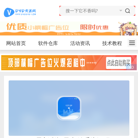
网站首页
软件仓库
活动资讯
技术教程