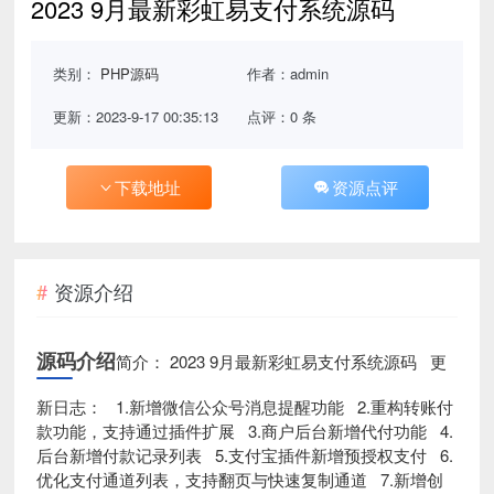
2023 9月最新彩虹易支付系统源码
类别：
PHP源码
作者：admin
更新：2023-9-17 00:35:13
点评：0 条
下载地址
资源点评
资源介绍
源码介绍
简介： 2023 9月最新彩虹易支付系统源码 更
新日志： 1.新增微信公众号消息提醒功能 2.重构转账付
款功能，支持通过插件扩展 3.商户后台新增代付功能 4.
后台新增付款记录列表 5.支付宝插件新增预授权支付 6.
优化支付通道列表，支持翻页与快速复制通道 7.新增创