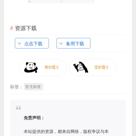
资源下载
点击下载
备用下载
标签：
暂无标签
免责声明：
本站提供的资源，都来自网络，版权争议与本