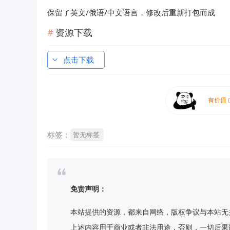
保留了英文/俄语/中文语言，修改后重新打包而成
资源下载
点击下载
标签：
暂无标签
免责声明：
本站提供的资源，都来自网络，版权争议与本站无
上述内容用于商业或者非法用途，否则，一切后果