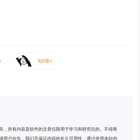
关，所有内容及软件的文章仅限用于学习和研究目的。不得将
请用户自负，我们不保证内容的长久可用性，通过使用本站内