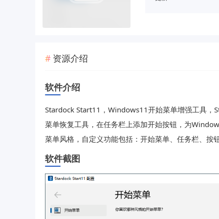
资源介绍
软件介绍
Stardock Start11，Windows11开始菜单增强工具，St
菜单恢复工具，在任务栏上添加开始按钮，为Windows 8、
菜单风格，自定义功能包括：开始菜单、任务栏、按
软件截图