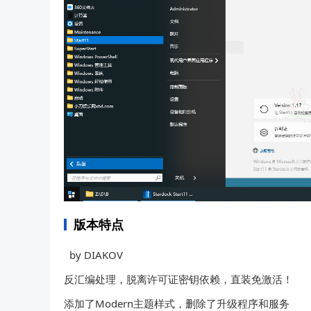
版本特点
by DIAKOV
反汇编处理，脱离许可证密钥依赖，直装免激活！
添加了Modern主题样式，删除了升级程序和服务