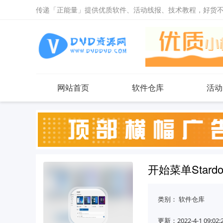
传递「正能量」提供优质软件、活动线报、技术教程，好货
网站首页
软件仓库
活动
开始菜单Stardock
类别：
软件仓库
更新：2022-4-1 09:02: