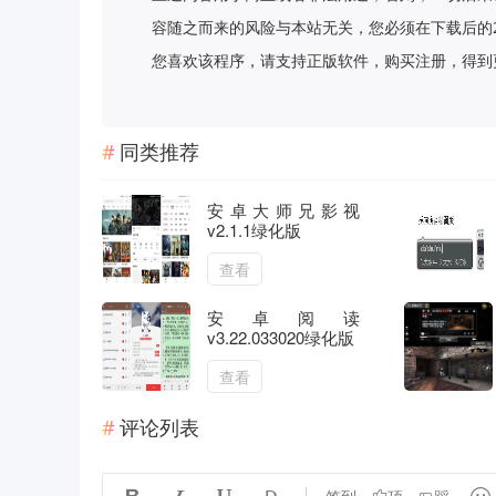
容随之而来的风险与本站无关，您必须在下载后的
您喜欢该程序，请支持正版软件，购买注册，得到更好的正
同类推荐
安卓大师兄影视
v2.1.1绿化版
查看
安卓阅读
v3.22.033020绿化版
查看
评论列表