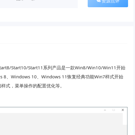
资源点评
art8/Start10/Start11系列产品是一款Win8/Win10/Win11开始
Windows 10、Windows 11恢复经典功能Win7样式开始
钮样式，菜单操作的配置优化等。