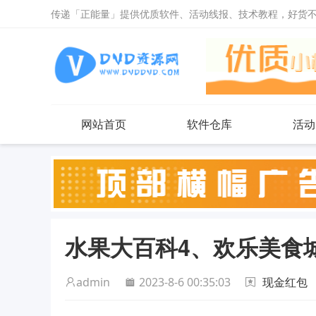
传递「正能量」提供优质软件、活动线报、技术教程，好货
网站首页
软件仓库
活动
水果大百科4、欢乐美食
admin
2023-8-6 00:35:03
现金红包