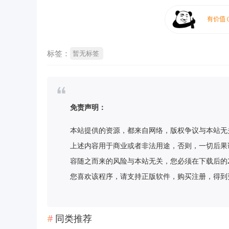
标签：
暂无标签
免责声明：
本站提供的资源，都来自网络，版权争议与本站无
上述内容用于商业或者非法用途，否则，一切后果
容随之而来的风险与本站无关，您必须在下载后的
您喜欢该程序，请支持正版软件，购买注册，得到更好的正
同类推荐