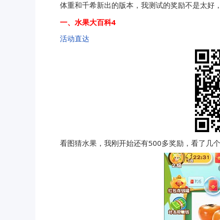
体重和千希新出的版本，我测试的奖励不是太好
一、水果大百科4
活动直达
看图猜水果，我刚开始还有500多奖励，看了几个