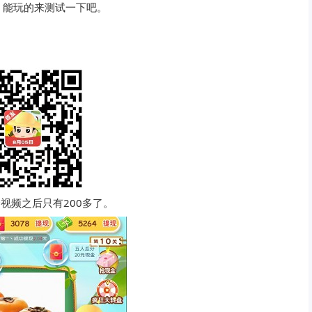
，能玩的来测试一下吧。
视频之后只有200多了。