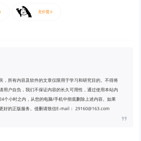
关，所有内容及软件的文章仅限用于学习和研究目的。不得将
请用户自负，我们不保证内容的长久可用性，通过使用本站内
24个小时之内，从您的电脑/手机中彻底删除上述内容。如果
版服务。侵删请致信E-mail： 29160@163.com