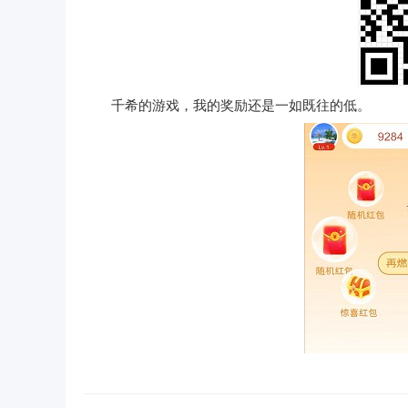
千希的游戏，我的奖励还是一如既往的低。