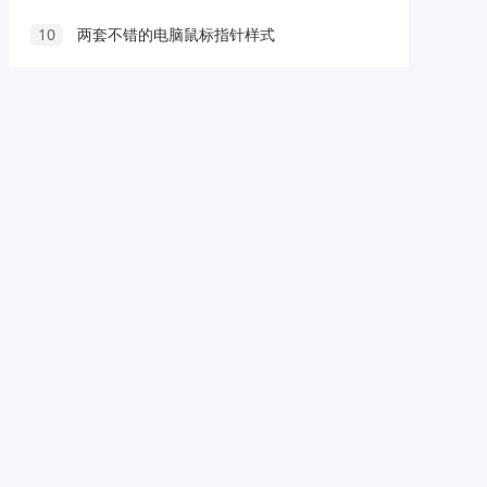
10
两套不错的电脑鼠标指针样式