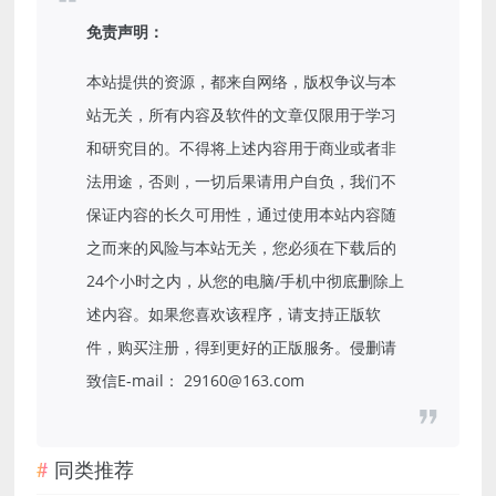
免责声明：
本站提供的资源，都来自网络，版权争议与本
站无关，所有内容及软件的文章仅限用于学习
和研究目的。不得将上述内容用于商业或者非
法用途，否则，一切后果请用户自负，我们不
保证内容的长久可用性，通过使用本站内容随
之而来的风险与本站无关，您必须在下载后的
24个小时之内，从您的电脑/手机中彻底删除上
述内容。如果您喜欢该程序，请支持正版软
件，购买注册，得到更好的正版服务。侵删请
致信E-mail： 29160@163.com
同类推荐