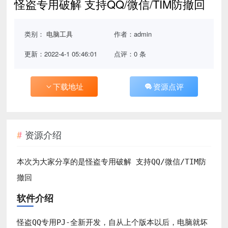
怪盗专用破解 支持QQ/微信/TIM防撤回
类别：
电脑工具
作者：admin
更新：2022-4-1 05:46:01
点评：0 条
下载地址
资源点评
资源介绍
怪盗专用破解 支持QQ/微信/TIM防
本次为大家分享的是
撤回
软件介绍
怪盗QQ专用PJ-全新开发，自从上个版本以后，电脑就坏