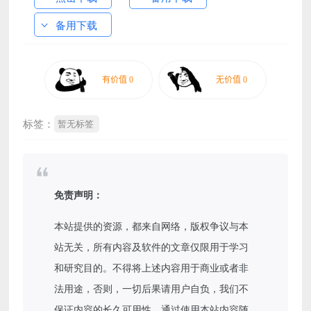
备用下载
标签：
暂无标签
免责声明：
本站提供的资源，都来自网络，版权争议与本
站无关，所有内容及软件的文章仅限用于学习
和研究目的。不得将上述内容用于商业或者非
法用途，否则，一切后果请用户自负，我们不
保证内容的长久可用性，通过使用本站内容随