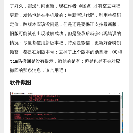
了好久，都没时间更新，现在作者 @怪盗 才有空去网吧
更新，发帖也是在手机发的；重新写过代码，利用特征码
定位，跨版本应该没问题，但是还是要保证支持最新版，
旧版可能就会出现破解成功，但是登录后就会出现错误的
情况；尽量都使用新版本吧，特别是微信，更新好像特别
频繁，都是在刷版本号；去掉了上个版本的勋章墙，QQ和
tim防撤回是没有提示，微信的是有；但是也是不会对应
撤回的那条消息，凑合用吧！
软件截图