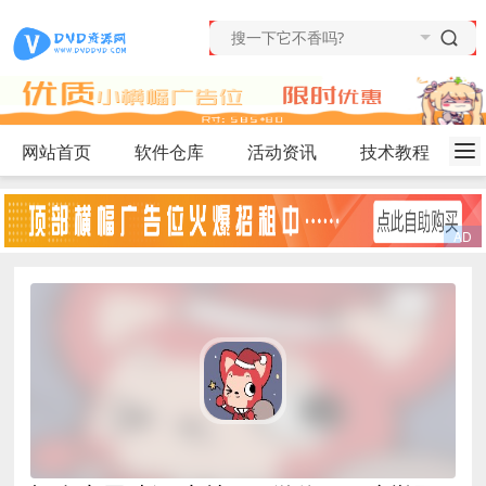
网站首页
软件仓库
活动资讯
技术教程