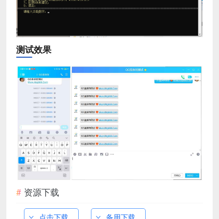
测试效果
资源下载
点击下载
备用下载