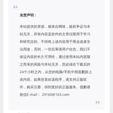
免责声明：
本站提供的资源，都来自网络，版权争议与本
站无关，所有内容及软件的文章仅限用于学习
和研究目的。不得将上述内容用于商业或者非
法用途，否则，一切后果请用户自负，我们不
保证内容的长久可用性，通过使用本站内容随
之而来的风险与本站无关，您必须在下载后的
24个小时之内，从您的电脑/手机中彻底删除上
述内容。如果您喜欢该程序，请支持正版软
件，购买注册，得到更好的正版服务。侵删请
致信E-mail： 29160@163.com