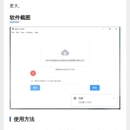
更大。
软件截图
使用方法