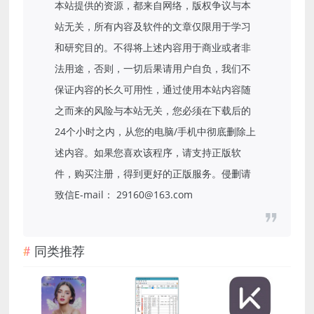
本站提供的资源，都来自网络，版权争议与本
站无关，所有内容及软件的文章仅限用于学习
和研究目的。不得将上述内容用于商业或者非
法用途，否则，一切后果请用户自负，我们不
保证内容的长久可用性，通过使用本站内容随
之而来的风险与本站无关，您必须在下载后的
24个小时之内，从您的电脑/手机中彻底删除上
述内容。如果您喜欢该程序，请支持正版软
件，购买注册，得到更好的正版服务。侵删请
致信E-mail： 29160@163.com
同类推荐