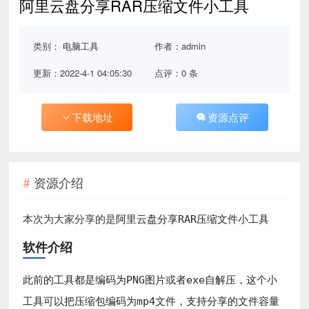
阿里云盘分享RAR压缩文件小工具
类别：
电脑工具
作者：admin
更新：2022-4-1 04:05:30
点评：0 条
下载地址
资源点评
资源介绍
阿里云盘分享RAR压缩文件小工具
本次为大家分享的是
软件介绍
此前的工具都是编码为PNG图片或者exe自解压，这个小
工具可以把压缩包编码为mp4文件，支持分享的文件容量