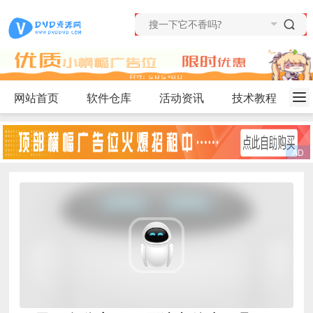
网站首页
软件仓库
活动资讯
技术教程