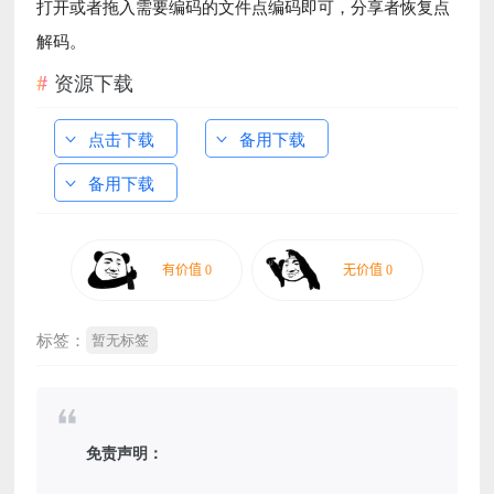
打开或者拖入需要编码的文件点编码即可，分享者恢复点
解码。
资源下载
点击下载
备用下载
备用下载
标签：
暂无标签
免责声明：