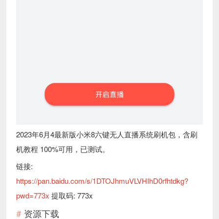
2023年6月4最新版小米8六键无人直播系统刷机包，含刷
机教程 100%可用，已测试。
链接:
https://pan.baidu.com/s/1DTOJhmuVLVHIhD0rfhtdkg?
pwd=773x
提取码: 773x
资源下载