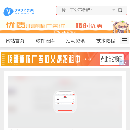
网站首页
软件仓库
活动资讯
技术教程