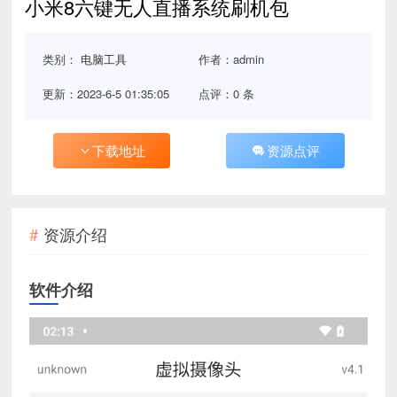
小米8六键无人直播系统刷机包
类别：
电脑工具
作者：admin
更新：2023-6-5 01:35:05
点评：0 条
下载地址
资源点评
资源介绍
软件介绍