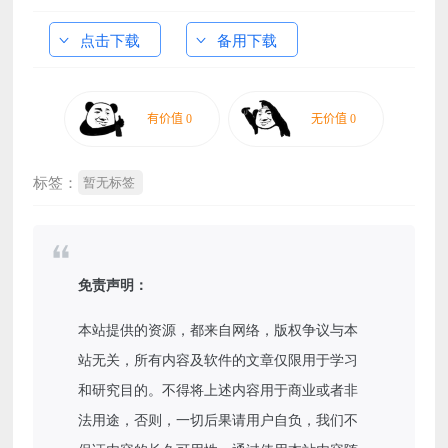
点击下载
备用下载
标签：
暂无标签
免责声明：
本站提供的资源，都来自网络，版权争议与本
站无关，所有内容及软件的文章仅限用于学习
和研究目的。不得将上述内容用于商业或者非
法用途，否则，一切后果请用户自负，我们不