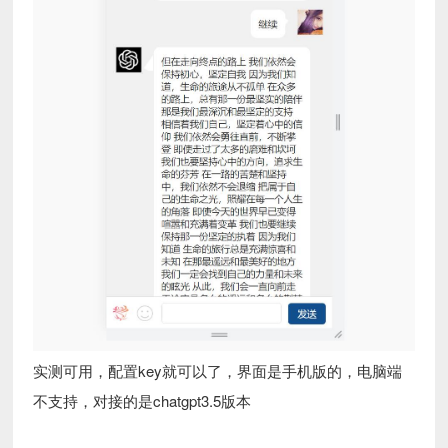
实测可用，配置key就可以了，界面是手机版的，电脑端
不支持，对接的是chatgpt3.5版本