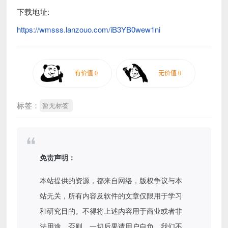
下载地址:
https://wmsss.lanzouo.com/iB3YB0wew1ni
标签：
暂无标签
免责声明：
本站提供的资源，都来自网络，版权争议与本
站无关，所有内容及软件的文章仅限用于学习
和研究目的。不得将上述内容用于商业或者非
法用途，否则，一切后果请用户自负，我们不