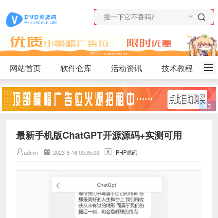
网站首页
软件仓库
活动资讯
技术教程
最新手机版ChatGPT开源源码+实测可用
admin
2023-5-18 00:35:03
PHP源码