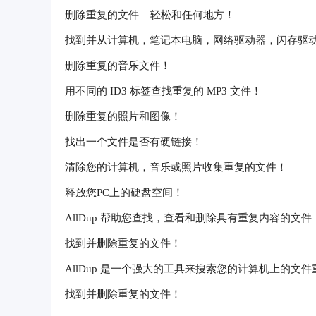
删除重复的文件 – 轻松和任何地方！
找到并从计算机，笔记本电脑，网络驱动器，闪存驱
删除重复的音乐文件！
用不同的 ID3 标签查找重复的 MP3 文件！
删除重复的照片和图像！
找出一个文件是否有硬链接！
清除您的计算机，音乐或照片收集重复的文件！
释放您PC上的硬盘空间！
AllDup 帮助您查找，查看和删除具有重复内容的文
找到并删除重复的文件！
AllDup 是一个强大的工具来搜索您的计算机上的文件
找到并删除重复的文件！