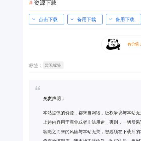
资源下载
点击下载
备用下载
备用下载
标签：
暂无标签
免责声明：
本站提供的资源，都来自网络，版权争议与本站无
上述内容用于商业或者非法用途，否则，一切后果
容随之而来的风险与本站无关，您必须在下载后的
您喜欢该程序，请支持正版软件，购买注册，得到更好的正