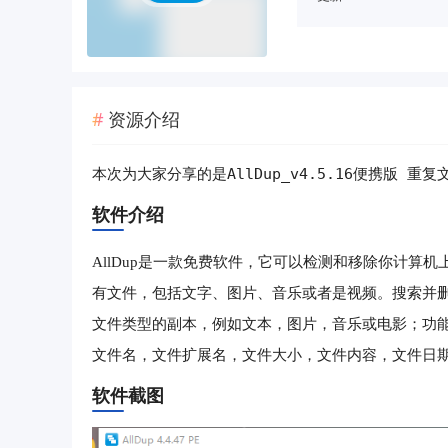
资源介绍
AllDup_v4.5.16便携版 重
本次为大家分享的是
软件介绍
AllDup是一款免费软件，它可以检测和移除你计算
有文件，包括文字、图片、音乐或者是视频。搜索并
文件类型的副本，例如文本，图片，音乐或电影；功
文件名，文件扩展名，文件大小，文件内容，文件日
软件截图