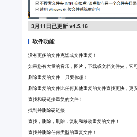
3月11日已更新 v4.5.16
软件功能
没有更多的文件克隆或文件重复！
如果您有大量的音乐，图片，下载或文档文件夹，它
删除重复的文件 – 只要你想！
删除重复的文件比任何其他重复的文件查找更快，更
查找和硬链接重复的文件！
找到并删除硬链接
查找，删除，删除，复制和移动重复的文件！
查找并删除任何类型的重复文件！