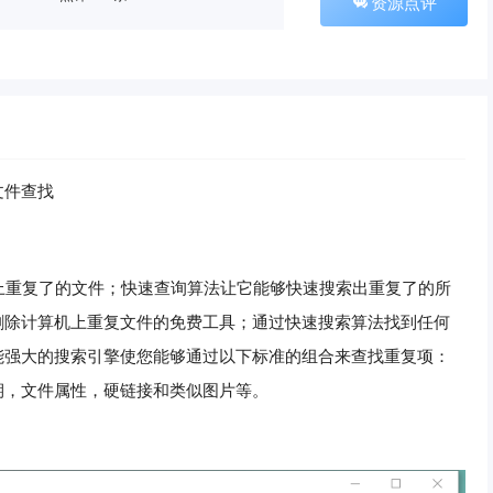
资源点评
复文件查找
机上重复了的文件；快速查询算法让它能够快速搜索出重复了的所
删除计算机上重复文件的免费工具；通过快速搜索算法找到任何
能强大的搜索引擎使您能够通过以下标准的组合来查找重复项：
期，文件属性，硬链接和类似图片等。