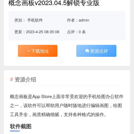
概念画板v2023.04.5解锁专业版
类别：
手机软件
作者：admin
更新：2023-4-25 08:35:08
点评：0 条
下载地址
资源点评
资源介绍
概念画板是App Store上面非常受欢迎的手机绘图办公软件
之一，该软件可以帮助用户随时随地进行编辑画图，绘图
工具齐全，画质精确细腻，支持各种格式的操作。
软件截图