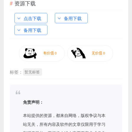
资源下载
点击下载
备用下载
备用下载
标签：
暂无标签
免责声明：
本站提供的资源，都来自网络，版权争议与本
站无关，所有内容及软件的文章仅限用于学习