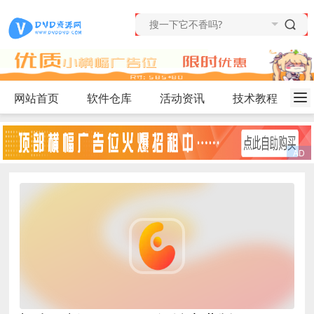
网站首页
软件仓库
活动资讯
技术教程