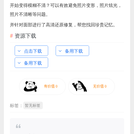
开始变得模糊不清？可以有效避免照片变形，照片炫光，
照片不清晰等问题。
并针对面部进行了高清还原修复，帮您找回珍贵记忆。
资源下载
点击下载
备用下载
备用下载
标签：
暂无标签