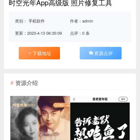
时空光年App高级版 照片修复工具
类别：
手机软件
作者：admin
更新：2023-4-13 06:35:09
点评：0 条
下载地址
资源点评
资源介绍