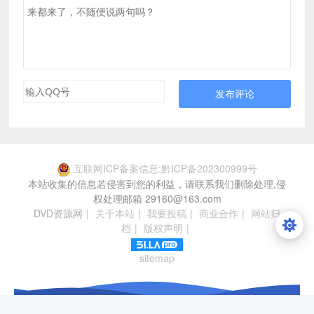
发布评论
互联网ICP备案信息:黔ICP备202300999号
本站收集的信息若侵害到您的利益，请联系我们删除处理,侵
权处理邮箱 29160@163.com
DVD资源网
|
关于本站
|
我要投稿
|
商业合作
|
网站归
档
|
版权声明
|
sitemap