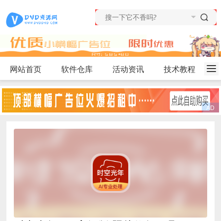
网站首页
软件仓库
活动资讯
技术教程