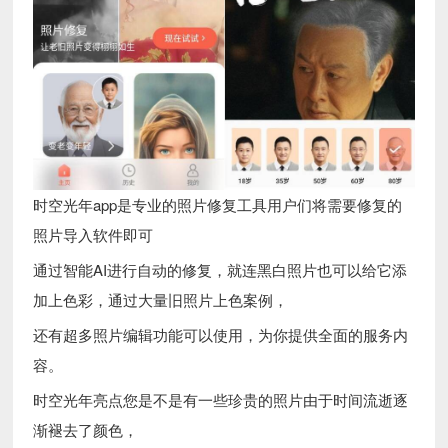
时空光年app是专业的照片修复工具用户们将需要修复的
照片导入软件即可
通过智能AI进行自动的修复，就连黑白照片也可以给它添
加上色彩，通过大量旧照片上色案例，
还有超多照片编辑功能可以使用，为你提供全面的服务内
容。
时空光年亮点您是不是有一些珍贵的照片由于时间流逝逐
渐褪去了颜色，