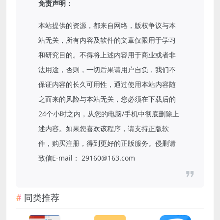
免责声明：
本站提供的资源，都来自网络，版权争议与本
站无关，所有内容及软件的文章仅限用于学习
和研究目的。不得将上述内容用于商业或者非
法用途，否则，一切后果请用户自负，我们不
保证内容的长久可用性，通过使用本站内容随
之而来的风险与本站无关，您必须在下载后的
24个小时之内，从您的电脑/手机中彻底删除上
述内容。如果您喜欢该程序，请支持正版软
件，购买注册，得到更好的正版服务。侵删请
致信E-mail： 29160@163.com
同类推荐