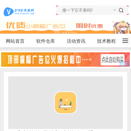
网站首页
软件仓库
活动资讯
技术教程