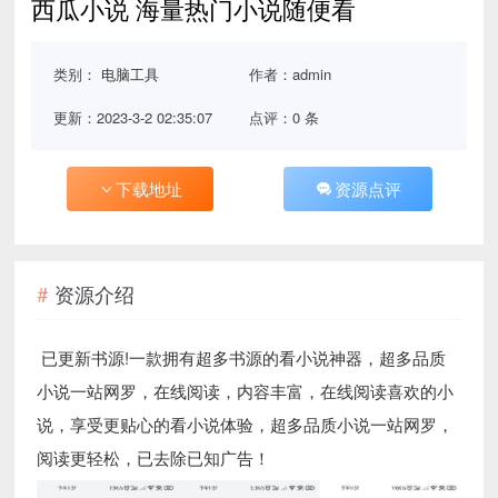
西瓜小说 海量热门小说随便看
类别：
电脑工具
作者：admin
更新：2023-3-2 02:35:07
点评：0 条
下载地址
资源点评
资源介绍
已更新书源!一款拥有超多书源的看小说神器，超多品质
小说一站网罗，在线阅读，内容丰富，在线阅读喜欢的小
说，享受更贴心的看小说体验，超多品质小说一站网罗，
阅读更轻松，已去除已知广告！