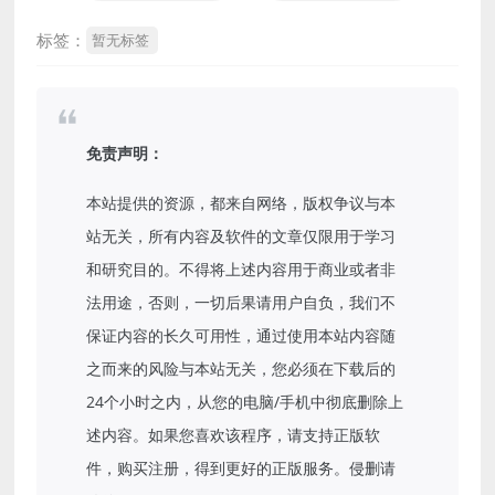
标签：
暂无标签
免责声明：
本站提供的资源，都来自网络，版权争议与本
站无关，所有内容及软件的文章仅限用于学习
和研究目的。不得将上述内容用于商业或者非
法用途，否则，一切后果请用户自负，我们不
保证内容的长久可用性，通过使用本站内容随
之而来的风险与本站无关，您必须在下载后的
24个小时之内，从您的电脑/手机中彻底删除上
述内容。如果您喜欢该程序，请支持正版软
件，购买注册，得到更好的正版服务。侵删请