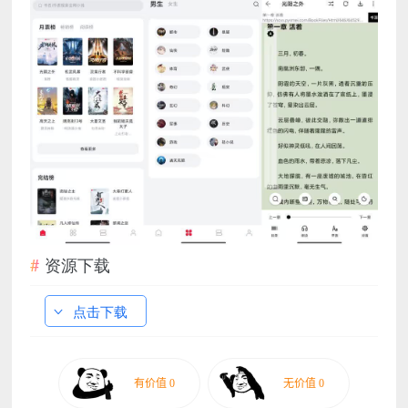
资源下载
点击下载