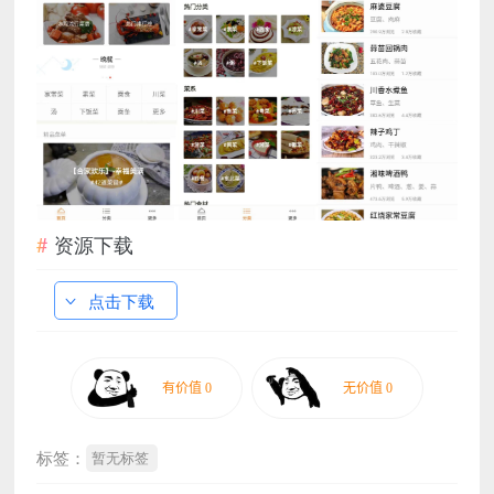
资源下载
点击下载
标签：
暂无标签