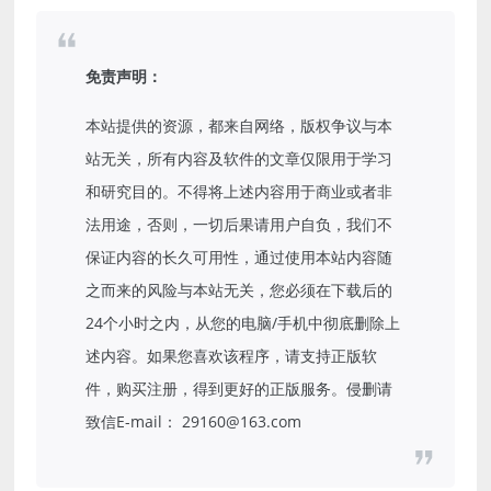
免责声明：
本站提供的资源，都来自网络，版权争议与本
站无关，所有内容及软件的文章仅限用于学习
和研究目的。不得将上述内容用于商业或者非
法用途，否则，一切后果请用户自负，我们不
保证内容的长久可用性，通过使用本站内容随
之而来的风险与本站无关，您必须在下载后的
24个小时之内，从您的电脑/手机中彻底删除上
述内容。如果您喜欢该程序，请支持正版软
件，购买注册，得到更好的正版服务。侵删请
致信E-mail： 29160@163.com