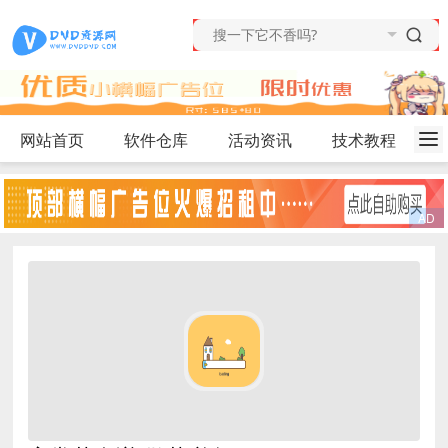
网站首页
软件仓库
活动资讯
技术教程