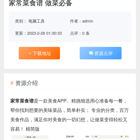
家常菜食谱 做菜必备
类别：
电脑工具
作者：admin
更新：2023-2-26 01:30:33
点评：0 条
下载地址
资源点评
资源介绍
家常菜食谱
是一款美食APP。精挑细选用心准备每一餐，
帮你找到想要的美味菜品，简单朴实； 专业的分类，百万
美食作品，满足你对美食的一切幻想，让做菜变得轻松又
容易！ 精简版