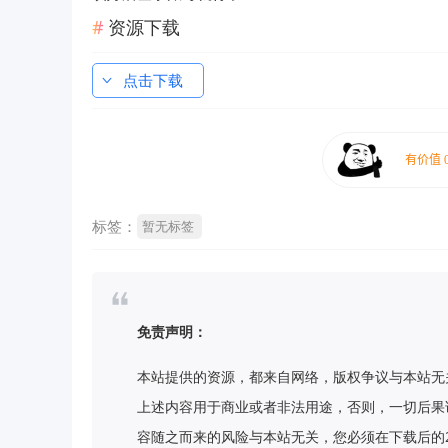
资源下载
点击下载
标签：
暂无标签
免责声明：
本站提供的资源，都来自网络，版权争议与本站无
上述内容用于商业或者非法用途，否则，一切后果
容随之而来的风险与本站无关，您必须在下载后的