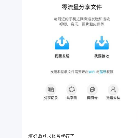
填好后登录账号就行了