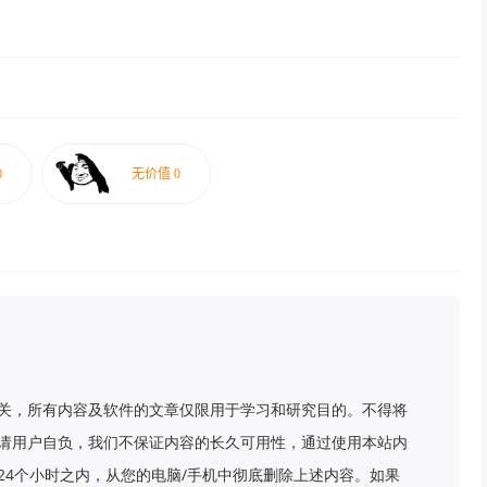
关，所有内容及软件的文章仅限用于学习和研究目的。不得将
请用户自负，我们不保证内容的长久可用性，通过使用本站内
24个小时之内，从您的电脑/手机中彻底删除上述内容。如果