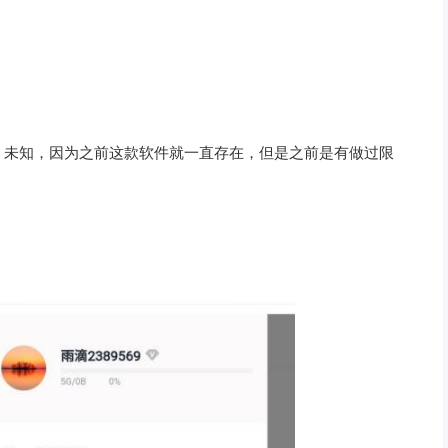
，未知，因为之前这款软件就一直存在，但是之前是有做过限