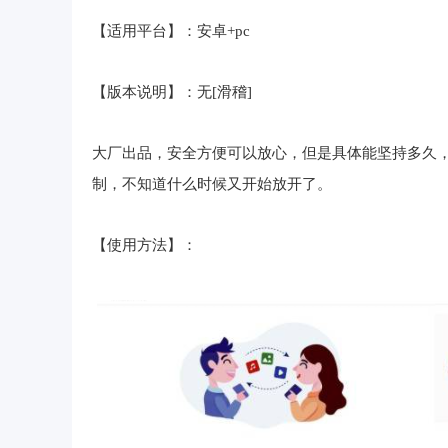
【适用平台】：安卓+pc
【版本说明】：无[滑稽]
大厂出品，安全方便可以放心，但是具体能坚持多久
制，不知道什么时候又开始放开了。
【使用方法】：