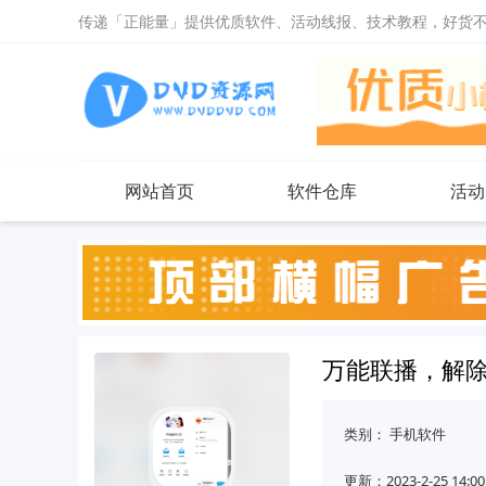
传递「正能量」提供优质软件、活动线报、技术教程，好货
网站首页
软件仓库
活动
万能联播，解除
类别：
手机软件
更新：2023-2-25 14:00