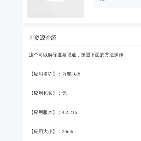
资源介绍
这个可以解除度盘限速，按照下面的方法操作
【应用名称】：万能联播
【应用包名】：无
【应用版本】：4.2.216
【应用大小】：20mb