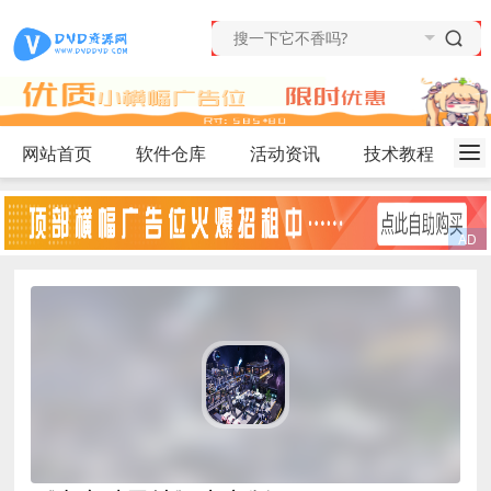
网站首页
软件仓库
活动资讯
技术教程