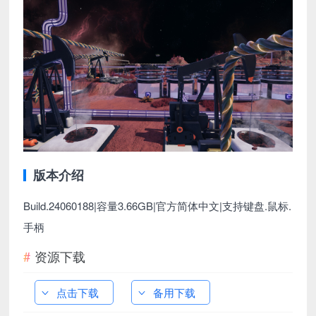
版本介绍
Build.24060188|容量3.66GB|官方简体中文|支持键盘.鼠标.
手柄
资源下载
点击下载
备用下载