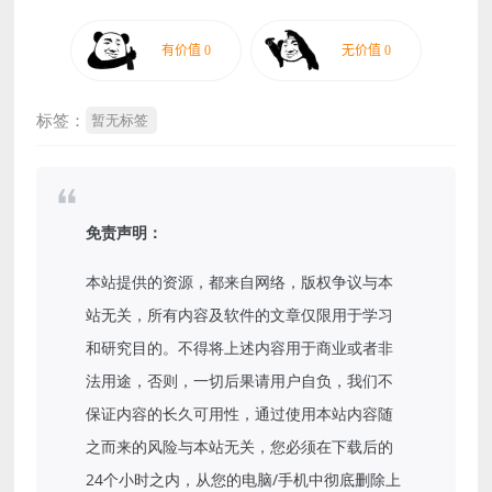
标签：
暂无标签
免责声明：
本站提供的资源，都来自网络，版权争议与本
站无关，所有内容及软件的文章仅限用于学习
和研究目的。不得将上述内容用于商业或者非
法用途，否则，一切后果请用户自负，我们不
保证内容的长久可用性，通过使用本站内容随
之而来的风险与本站无关，您必须在下载后的
24个小时之内，从您的电脑/手机中彻底删除上