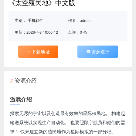
《太空殖民地》中文版
类别：
手机软件
作者：admin
更新：2026-7-8 10:00:12
点评：0 条
下载地址
资源点评
资源介绍
游戏介绍
探索无尽的宇宙以及创造最有效率的星际殖民地。 构建起
输送系统以实现生产自动化。 也要照顾宇航员和他们的需
求！ 快來建立新的殖民地作为星际模拟的一部分吧。